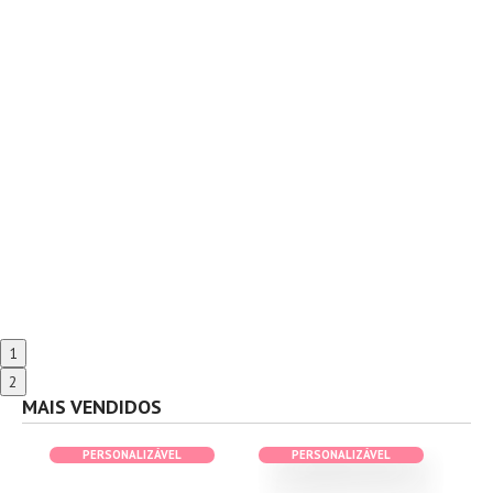
1
2
MAIS VENDIDOS
PERSONALIZÁVEL
PERSONALIZÁVEL