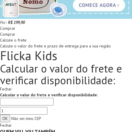
Por:
R$ 199,90
Comprar
Comprar
Calcule o frete
Calcule o valor do frete e prazo de entrega para a sua região
Flicka Kids
Calcular o valor do frete e
verificar disponibilidade:
Fechar
Calcular o valor do frete e verificar disponibilidade:
Não sei meu CEP
Fechar
QUEM VIU, VIU TAMBÉM