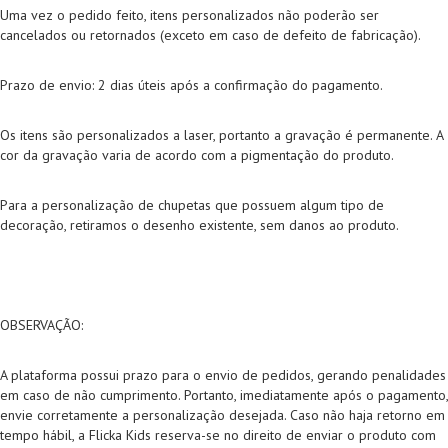
Uma vez o pedido feito, itens personalizados não poderão ser
cancelados ou retornados (exceto em caso de defeito de fabricação).
Prazo de envio: 2 dias úteis após a confirmação do pagamento.
Os itens são personalizados a laser, portanto a gravação é permanente. A
cor da gravação varia de acordo com a pigmentação do produto.
Para a personalização de chupetas que possuem algum tipo de
decoração, retiramos o desenho existente, sem danos ao produto.
OBSERVAÇÃO:
A plataforma possui prazo para o envio de pedidos, gerando penalidades
em caso de não cumprimento. Portanto, imediatamente após o pagamento,
envie corretamente a personalização desejada. Caso não haja retorno em
tempo hábil, a Flicka Kids reserva-se no direito de enviar o produto com