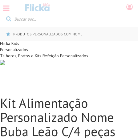
PRODUTOS PERSONALIZADOS COM NOME
Flicka Kids
Personalizados
Talheres, Pratos e Kits Refeição Personalizados
Kit Alimentação
Personalizado Nome
Buba Leão C/4 peças