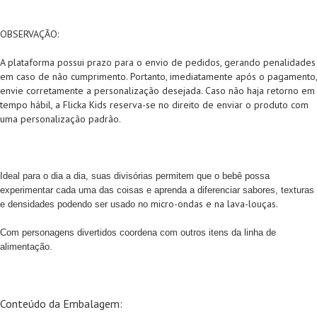
OBSERVAÇÃO:
A plataforma possui prazo para o envio de pedidos, gerando penalidades
em caso de não cumprimento. Portanto, imediatamente após o pagamento,
envie corretamente a personalização desejada. Caso não haja retorno em
tempo hábil, a Flicka Kids reserva-se no direito de enviar o produto com
uma personalização padrão.
Ideal para o dia a dia, s
uas divisórias permitem que o bebê possa
experimentar cada uma das coisas e aprenda a diferenciar sabores, texturas
micro-ondas e na lava-louças.
e densidades podendo ser usado no
Com personagens divertidos coordena com outros itens da linha de
alimentação.
Conteúdo da Embalagem: