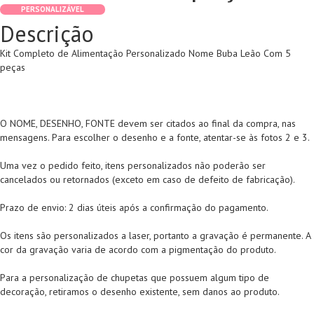
PERSONALIZÁVEL
Descrição
Kit Completo de Alimentação Personalizado Nome Buba Leão Com 5
peças
O NOME, DESENHO, FONTE devem ser citados ao final da compra, nas
mensagens. Para escolher o desenho e a fonte, atentar-se às fotos 2 e 3.
Uma vez o pedido feito, itens personalizados não poderão ser
cancelados ou retornados (exceto em caso de defeito de fabricação).
Prazo de envio: 2 dias úteis após a confirmação do pagamento.
Os itens são personalizados a laser, portanto a gravação é permanente. A
cor da gravação varia de acordo com a pigmentação do produto.
Para a personalização de chupetas que possuem algum tipo de
decoração, retiramos o desenho existente, sem danos ao produto.