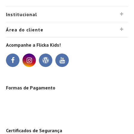
Institucional
Área do cliente
Acompanhe a Flicka Kids!
Formas de Pagamento
Certificados de Segurança