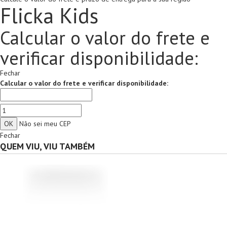
Flicka Kids
Calcular o valor do frete e
verificar disponibilidade:
Fechar
Calcular o valor do frete e verificar disponibilidade:
Não sei meu CEP
Fechar
QUEM VIU, VIU TAMBÉM