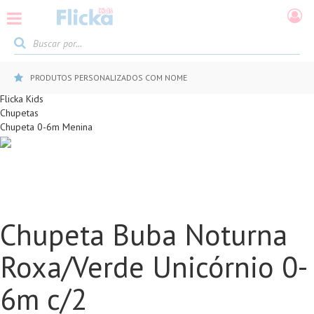
PRODUTOS PERSONALIZADOS COM NOME
Flicka Kids
Chupetas
Chupeta 0-6m Menina
Chupeta Buba Noturna
Roxa/Verde Unicórnio 0-
6m c/2