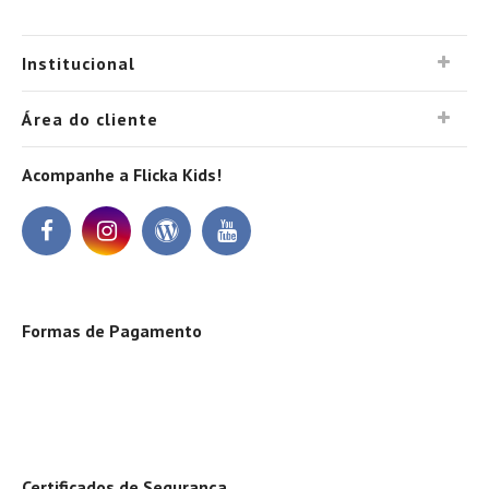
Institucional
Área do cliente
Acompanhe a Flicka Kids!
Formas de Pagamento
Certificados de Segurança