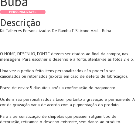
Buba
PERSONALIZÁVEL
Descrição
Kit Talheres Personalizados De Bambu E Silicone Azul - Buba
O NOME, DESENHO, FONTE devem ser citados ao final da compra, nas
mensagens. Para escolher o desenho e a fonte, atentar-se às fotos 2 e 3.
Uma vez o pedido feito, itens personalizados não poderão ser
cancelados ou retornados (exceto em caso de defeito de fabricação).
Prazo de envio: 5 dias úteis após a confirmação do pagamento.
Os itens são personalizados a laser, portanto a gravação é permanente. A
cor da gravação varia de acordo com a pigmentação do produto.
Para a personalização de chupetas que possuem algum tipo de
decoração, retiramos o desenho existente, sem danos ao produto.