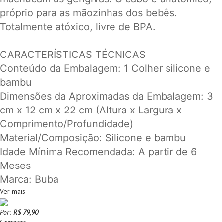
próprio para as mãozinhas dos bebês.
Totalmente atóxico, livre de BPA.
CARACTERÍSTICAS TÉCNICAS
Conteúdo da Embalagem: 1 Colher silicone e
bambu
Dimensões da Aproximadas da Embalagem: 3
cm x 12 cm x 22 cm (Altura x Largura x
Comprimento/Profundidade)
Material/Composição: Silicone e bambu
Idade Mínima Recomendada: A partir de 6
Meses
Marca: Buba
Ver mais
Por:
R$ 79,90