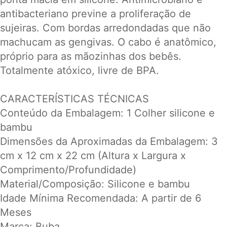
antibacteriano previne a proliferação de
sujeiras. Com bordas arredondadas que não
machucam as gengivas. O cabo é anatômico,
próprio para as mãozinhas dos bebês.
Totalmente atóxico, livre de BPA.
CARACTERÍSTICAS TÉCNICAS
Conteúdo da Embalagem: 1 Colher silicone e
bambu
Dimensões da Aproximadas da Embalagem: 3
cm x 12 cm x 22 cm (Altura x Largura x
Comprimento/Profundidade)
Material/Composição: Silicone e bambu
Idade Mínima Recomendada: A partir de 6
Meses
Marca: Buba