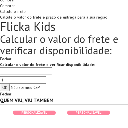
Comprar
Comprar
Calcule o frete
Calcule o valor do frete e prazo de entrega para a sua região
Flicka Kids
Calcular o valor do frete e
verificar disponibilidade:
Fechar
Calcular o valor do frete e verificar disponibilidade:
Não sei meu CEP
Fechar
QUEM VIU, VIU TAMBÉM
PERSONALIZÁVEL
PERSONALIZÁVEL