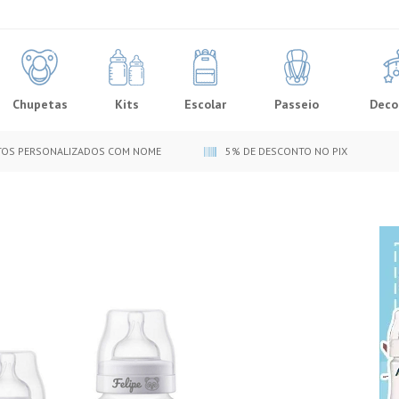
Chupetas
Kits
Escolar
Passeio
Deco
OS PERSONALIZADOS COM NOME
5% DE DESCONTO NO PIX