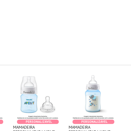
PERSONALIZÁVEL
PERSONALIZÁVEL
MAMADEIRA
MAMADEIRA