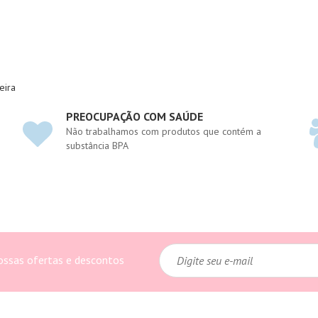
eira
PREOCUPAÇÃO COM SAÚDE
Não trabalhamos com produtos que contém a
substância BPA
ossas ofertas e descontos