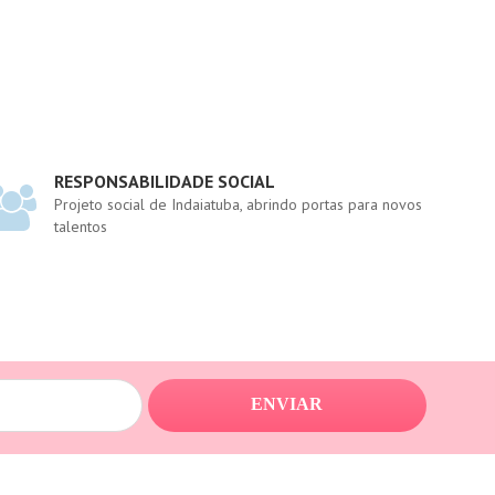
RESPONSABILIDADE SOCIAL
Projeto social de Indaiatuba, abrindo portas para novos
talentos
ENVIAR