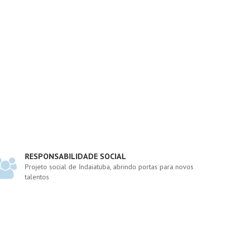
RESPONSABILIDADE SOCIAL
Projeto social de Indaiatuba, abrindo portas para novos
talentos