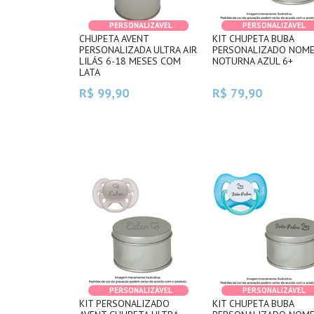
PERSONALIZÁVEL
PERSONALIZÁVEL
CHUPETA AVENT
KIT CHUPETA BUBA
PERSONALIZADA ULTRA AIR
PERSONALIZADO NOM
LILÁS 6-18 MESES COM
NOTURNA AZUL 6+
LATA
R$ 99,90
R$ 79,90
PERSONALIZÁVEL
PERSONALIZÁVEL
KIT PERSONALIZADO
KIT CHUPETA BUBA