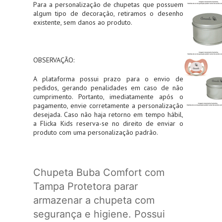
Para a personalização de chupetas que possuem
algum tipo de decoração, retiramos o desenho
existente, sem danos ao produto.
OBSERVAÇÃO:
A plataforma possui prazo para o envio de
pedidos, gerando penalidades em caso de não
cumprimento. Portanto, imediatamente após o
pagamento, envie corretamente a personalização
desejada. Caso não haja retorno em tempo hábil,
a Flicka Kids reserva-se no direito de enviar o
produto com uma personalização padrão.
Chupeta Buba Comfort com
Tampa Protetora parar
armazenar a chupeta com
segurança e higiene. Possui