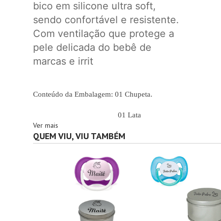
bico em silicone ultra soft,
sendo confortável e resistente.
Com ventilação que protege a
pele delicada do bebê de
marcas e irrit
Conteúdo da Embalagem: 01 Chupeta.
01 Lata
Ver mais
QUEM VIU, VIU TAMBÉM