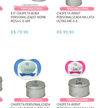
PERSONALIZÁVEL
PERSONALIZÁVEL
KIT CHUPETA BUBA
CHUPETA AVENT
E
PERSONALIZADO NOME
PERSONALIZADA NA LATA
ROSA E 0-6M
ULTRA AIR 0-6
R$ 79,90
R$ 99,90
PERSONALIZÁVEL
PERSONALIZÁVEL
CHUPETA PERSONALIZADA
CHUPETA AVENT