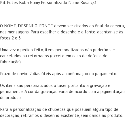
Kit Potes Buba Gumy Personalizado Nome Rosa c/3
O NOME, DESENHO, FONTE devem ser citados ao final da compra,
nas mensagens. Para escolher o desenho e a fonte, atentar-se às
fotos 2 e 3.
Uma vez o pedido feito, itens personalizados não poderão ser
cancelados ou retornados (exceto em caso de defeito de
fabricação).
Prazo de envio: 2 dias úteis após a confirmação do pagamento.
Os itens são personalizados a laser, portanto a gravação é
permanente. A cor da gravação varia de acordo com a pigmentação
do produto.
Para a personalização de chupetas que possuem algum tipo de
decoração, retiramos o desenho existente, sem danos ao produto.