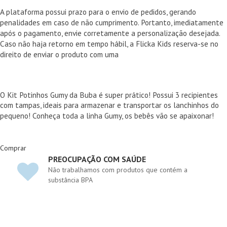
A plataforma possui prazo para o envio de pedidos, gerando
penalidades em caso de não cumprimento. Portanto, imediatamente
após o pagamento, envie corretamente a personalização desejada.
Caso não haja retorno em tempo hábil, a Flicka Kids reserva-se no
direito de enviar o produto com uma
O Kit Potinhos Gumy da Buba é super prático! Possui 3 recipientes
com tampas, ideais para armazenar e transportar os lanchinhos do
pequeno! Conheça toda a linha Gumy, os bebês vão se apaixonar!
Comprar
PREOCUPAÇÃO COM SAÚDE
Não trabalhamos com produtos que contém a
substância BPA