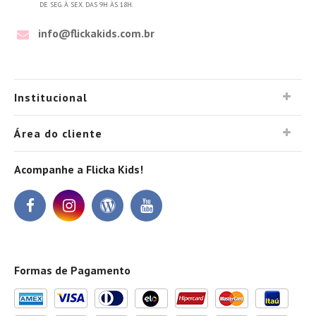
DE SEG. À SEX. DAS 9H ÀS 18H.
info@flickakids.com.br
Institucional
Área do cliente
Acompanhe a Flicka Kids!
Formas de Pagamento