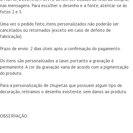
nas mensagens. Para escolher o desenho e a fonte, atentar-se às
fotos 2 e 3.
Uma vez o pedido feito, itens personalizados não poderão ser
cancelados ou retornados (exceto em caso de defeito de
fabricação).
Prazo de envio: 2 dias úteis após a confirmação do pagamento.
Os itens são personalizados a laser, portanto a gravação é
permanente. A cor da gravação varia de acordo com a pigmentação
do produto.
Para a personalização de chupetas que possuem algum tipo de
decoração, retiramos o desenho existente, sem danos ao produto.
OBSERVAÇÃO: