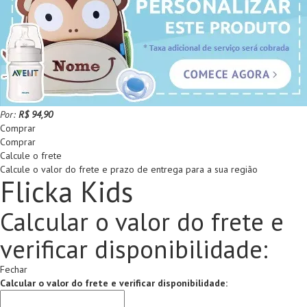
Por:
R$ 94,90
Comprar
Comprar
Calcule o frete
Calcule o valor do frete e prazo de entrega para a sua região
Flicka Kids
Calcular o valor do frete e
verificar disponibilidade:
Fechar
Calcular o valor do frete e verificar disponibilidade: