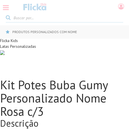
PRODUTOS PERSONALIZADOS COM NOME
Flicka Kids
Latas Personalizadas
Kit Potes Buba Gumy
Personalizado Nome
Rosa c/3
Descrição