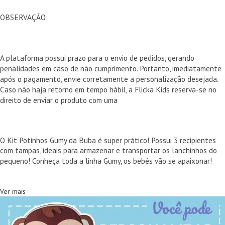
OBSERVAÇÃO:
A plataforma possui prazo para o envio de pedidos, gerando
penalidades em caso de não cumprimento. Portanto, imediatamente
após o pagamento, envie corretamente a personalização desejada.
Caso não haja retorno em tempo hábil, a Flicka Kids reserva-se no
direito de enviar o produto com uma
O Kit Potinhos Gumy da Buba é super prático! Possui 3 recipientes
com tampas, ideais para armazenar e transportar os lanchinhos do
pequeno! Conheça toda a linha Gumy, os bebês vão se apaixonar!
Ver mais