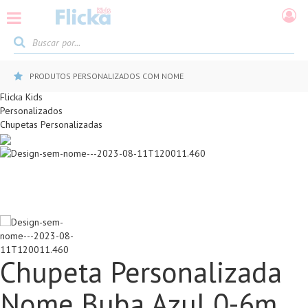
PRODUTOS PERSONALIZADOS COM NOME
Flicka Kids
Personalizados
Chupetas Personalizadas
Chupeta Personalizada
Nome Buba Azul 0-6m