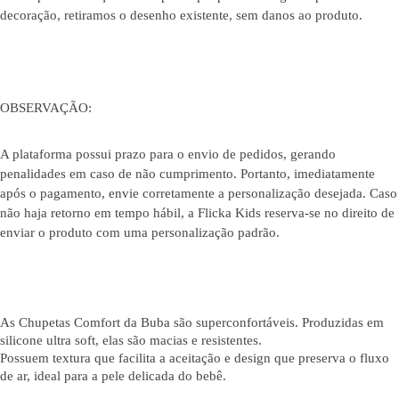
decoração, retiramos o desenho existente, sem danos ao produto.
OBSERVAÇÃO:
A plataforma possui prazo para o envio de pedidos, gerando
penalidades em caso de não cumprimento. Portanto, imediatamente
após o pagamento, envie corretamente a personalização desejada. Caso
não haja retorno em tempo hábil, a Flicka Kids reserva-se no direito de
enviar o produto com uma personalização padrão.
As Chupetas Comfort da Buba são superconfortáveis. Produzidas em
silicone ultra soft, elas são macias e resistentes.
Possuem textura que facilita a aceitação e design que preserva o fluxo
de ar, ideal para a pele delicada do bebê.