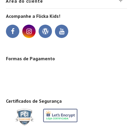
Área do cliente
Acompanhe a Flicka Kids!
Formas de Pagamento
Certificados de Segurança