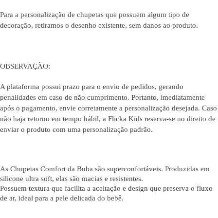
Para a personalização de chupetas que possuem algum tipo de
decoração, retiramos o desenho existente, sem danos ao produto.
OBSERVAÇÃO:
A plataforma possui prazo para o envio de pedidos, gerando
penalidades em caso de não cumprimento. Portanto, imediatamente
após o pagamento, envie corretamente a personalização desejada. Caso
não haja retorno em tempo hábil, a Flicka Kids reserva-se no direito de
enviar o produto com uma personalização padrão.
As Chupetas Comfort da Buba são superconfortáveis. Produzidas em
silicone ultra soft, elas são macias e resistentes.
Possuem textura que facilita a aceitação e design que preserva o fluxo
de ar, ideal para a pele delicada do bebê.