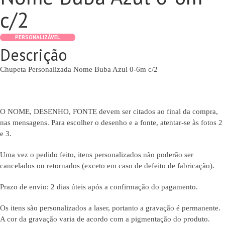
c/2
PERSONALIZÁVEL
Descrição
Chupeta Personalizada Nome Buba Azul 0-6m c/2
O NOME, DESENHO, FONTE devem ser citados ao final da compra,
nas mensagens. Para escolher o desenho e a fonte, atentar-se às fotos 2
e 3.
Uma vez o pedido feito, itens personalizados não poderão ser
cancelados ou retornados (exceto em caso de defeito de fabricação).
Prazo de envio: 2 dias úteis após a confirmação do pagamento.
Os itens são personalizados a laser, portanto a gravação é permanente.
A cor da gravação varia de acordo com a pigmentação do produto.