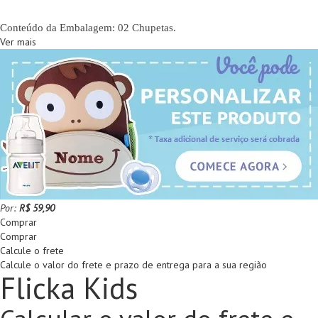
Conteúdo da Embalagem: 02 Chupetas.
Ver mais
Por:
R$ 59,90
Comprar
Comprar
Calcule o frete
Calcule o valor do frete e prazo de entrega para a sua região
Flicka Kids