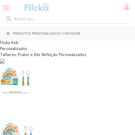
PRODUTOS PERSONALIZADOS COM NOME
Flicka Kids
Personalizados
Talheres, Pratos e Kits Refeição Personalizados