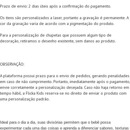
Prazo de envio: 2 dias úteis após a confirmação do pagamento.
Os itens são personalizados a laser, portanto a gravação é permanente. A
cor da gravação varia de acordo com a pigmentação do produto.
Para a personalização de chupetas que possuem algum tipo de
decoração, retiramos o desenho existente, sem danos ao produto.
OBSERVAÇÃO:
A plataforma possui prazo para o envio de pedidos, gerando penalidades
em caso de não cumprimento. Portanto, imediatamente após o pagamento,
envie corretamente a personalização desejada. Caso não haja retorno em
tempo hábil, a Flicka Kids reserva-se no direito de enviar o produto com
uma personalização padrão.
Ideal para o dia a dia, s
uas divisórias permitem que o bebê possa
experimentar cada uma das coisas e aprenda a diferenciar sabores, texturas