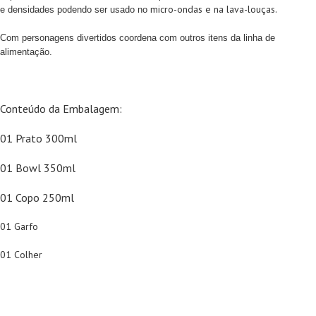
micro-ondas e na lava-louças.
e densidades podendo ser usado no
Com personagens divertidos coordena com outros itens da linha de
alimentação.
Conteúdo da Embalagem:
01 Prato 300ml
01 Bowl 350ml
01 Copo 250ml
01 Garfo
01 Colher