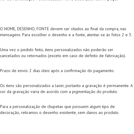
O NOME, DESENHO, FONTE devem ser citados ao final da compra, nas
mensagens. Para escolher o desenho e a fonte, atentar-se às fotos 2 e 3.
Uma vez o pedido feito, itens personalizados não poderão ser
cancelados ou retornados (exceto em caso de defeito de fabricação).
Prazo de envio: 2 dias úteis após a confirmação do pagamento.
Os itens são personalizados a laser, portanto a gravação é permanente. A
cor da gravação varia de acordo com a pigmentação do produto.
Para a personalização de chupetas que possuem algum tipo de
decoração, retiramos o desenho existente, sem danos ao produto.