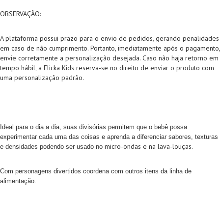
OBSERVAÇÃO:
A plataforma possui prazo para o envio de pedidos, gerando penalidades
em caso de não cumprimento. Portanto, imediatamente após o pagamento,
envie corretamente a personalização desejada. Caso não haja retorno em
tempo hábil, a Flicka Kids reserva-se no direito de enviar o produto com
uma personalização padrão.
Ideal para o dia a dia, s
uas divisórias permitem que o bebê possa
experimentar cada uma das coisas e aprenda a diferenciar sabores, texturas
micro-ondas e na lava-louças.
e densidades podendo ser usado no
Com personagens divertidos coordena com outros itens da linha de
alimentação.