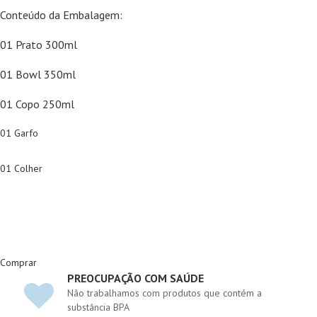
Conteúdo da Embalagem:
01 Prato 300ml
01 Bowl 350ml
01 Copo 250ml
01 Garfo
01 Colher
Comprar
PREOCUPAÇÃO COM SAÚDE
Não trabalhamos com produtos que contém a
substância BPA