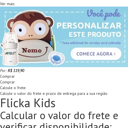
Ver mais
Por:
R$ 119,90
Comprar
Comprar
Calcule o frete
Calcule o valor do frete e prazo de entrega para a sua região
Flicka Kids
Calcular o valor do frete e
verificar disponibilidade: