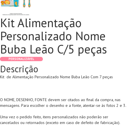
Kit Alimentação
Personalizado Nome
Buba Leão C/5 peças
PERSONALIZÁVEL
Descrição
Kit de Alimentação Personalizado Nome Buba Leão Com 7 peças
O NOME, DESENHO, FONTE devem ser citados ao final da compra, nas
mensagens. Para escolher o desenho e a fonte, atentar-se às fotos 2 e 3.
Uma vez o pedido feito, itens personalizados não poderão ser
cancelados ou retornados (exceto em caso de defeito de fabricação).