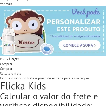
Ver mais
Por:
R$ 24,90
Comprar
Comprar
Calcule o frete
Calcule o valor do frete e prazo de entrega para a sua região
Flicka Kids
Calcular o valor do frete e
verificar disponibilidade: