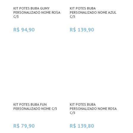
KIT POTES BUBA GUMY
KIT POTES BUBA
PERSONALIZADO NOME ROSA
PERSONALIZADO NOME AZUL
C/3
C/3
R$ 94,90
R$ 139,90
KIT POTES BUBA FUN
KIT POTES BUBA
PERSONALIZADO NOME C/3
PERSONALIZADO NOME ROSA
C/3
R$ 79,90
R$ 139,80