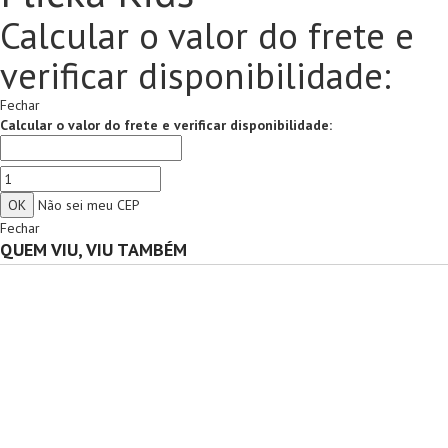
Calcular o valor do frete e
verificar disponibilidade:
Fechar
Calcular o valor do frete e verificar disponibilidade:
Não sei meu CEP
Fechar
QUEM VIU, VIU TAMBÉM