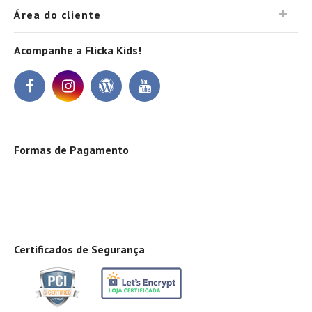
Área do cliente
Acompanhe a Flicka Kids!
Formas de Pagamento
Certificados de Segurança