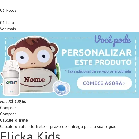
03 Potes
01 Lata
Ver mais
Por:
R$ 139,80
Comprar
Comprar
Calcule o frete
Calcule o valor do frete e prazo de entrega para a sua região
Flicka Kids