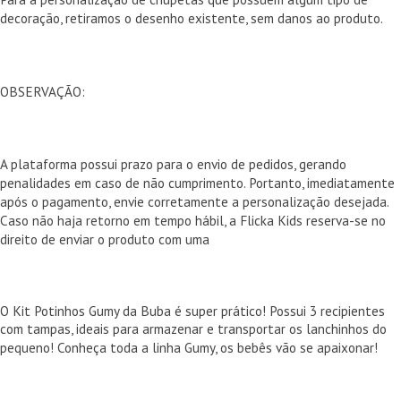
decoração, retiramos o desenho existente, sem danos ao produto.
OBSERVAÇÃO:
A plataforma possui prazo para o envio de pedidos, gerando
penalidades em caso de não cumprimento. Portanto, imediatamente
após o pagamento, envie corretamente a personalização desejada.
Caso não haja retorno em tempo hábil, a Flicka Kids reserva-se no
direito de enviar o produto com uma
O Kit Potinhos Gumy da Buba é super prático! Possui 3 recipientes
com tampas, ideais para armazenar e transportar os lanchinhos do
pequeno! Conheça toda a linha Gumy, os bebês vão se apaixonar!