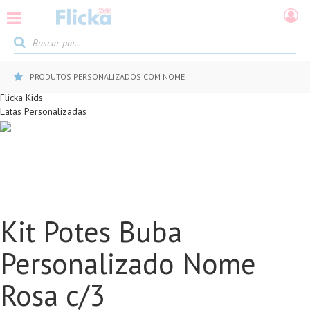
PRODUTOS PERSONALIZADOS COM NOME
Flicka Kids
Latas Personalizadas
Kit Potes Buba
Personalizado Nome
Rosa c/3