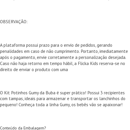
OBSERVAÇÃO:
A plataforma possui prazo para o envio de pedidos, gerando
penalidades em caso de não cumprimento. Portanto, imediatamente
após o pagamento, envie corretamente a personalização desejada.
Caso não haja retorno em tempo hábil, a Flicka Kids reserva-se no
direito de enviar o produto com uma
O Kit Potinhos Gumy da Buba é super prático! Possui 3 recipientes
com tampas, ideais para armazenar e transportar os lanchinhos do
pequeno! Conheça toda a linha Gumy, os bebês vão se apaixonar!
Conteúdo da Embalagem?