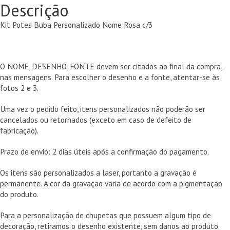
Descrição
Kit Potes Buba Personalizado Nome Rosa c/3
O NOME, DESENHO, FONTE devem ser citados ao final da compra,
nas mensagens. Para escolher o desenho e a fonte, atentar-se às
fotos 2 e 3.
Uma vez o pedido feito, itens personalizados não poderão ser
cancelados ou retornados (exceto em caso de defeito de
fabricação).
Prazo de envio: 2 dias úteis após a confirmação do pagamento.
Os itens são personalizados a laser, portanto a gravação é
permanente. A cor da gravação varia de acordo com a pigmentação
do produto.
Para a personalização de chupetas que possuem algum tipo de
decoração, retiramos o desenho existente, sem danos ao produto.