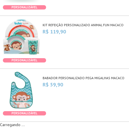
PERSONALIZÁVEL
KIT REFEIÇÃO PERSONALIZADO ANIMAL FUN MACACO
R$ 119,90
PERSONALIZÁVEL
BABADOR PERSONALIZADO PEGA MIGALHAS MACACO
R$ 59,90
PERSONALIZÁVEL
Carregando ...