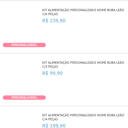
KIT ALIMENTAÇÃO PERSONALIZADO NOME BUBA LEÃO
C/6 PEÇAS
R$ 239,90
PERSONALIZÁVEL
KIT ALIMENTAÇÃO PERSONALIZADO NOME BUBA LEÃO
C/3 PEÇAS
R$ 99,90
PERSONALIZÁVEL
KIT ALIMENTAÇÃO PERSONALIZADO NOME BUBA LEÃO
C/4 PEÇAS
R$ 199,90