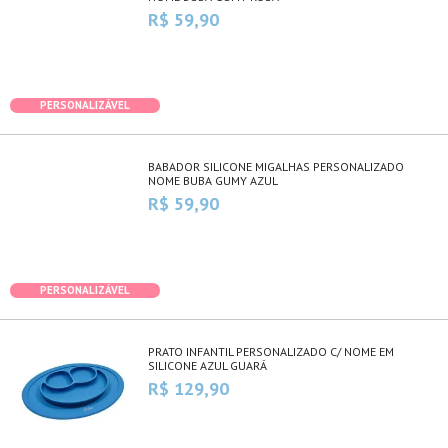
R$ 59,90
PERSONALIZÁVEL
BABADOR SILICONE MIGALHAS PERSONALIZADO
NOME BUBA GUMY AZUL
R$ 59,90
PERSONALIZÁVEL
PRATO INFANTIL PERSONALIZADO C/ NOME EM
SILICONE AZUL GUARÁ
R$ 129,90