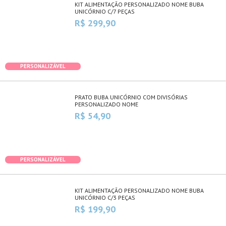
KIT ALIMENTAÇÃO PERSONALIZADO NOME BUBA
UNICÓRNIO C/7 PEÇAS
R$ 299,90
PERSONALIZÁVEL
PRATO BUBA UNICÓRNIO COM DIVISÓRIAS
PERSONALIZADO NOME
R$ 54,90
PERSONALIZÁVEL
KIT ALIMENTAÇÃO PERSONALIZADO NOME BUBA
UNICÓRNIO C/3 PEÇAS
R$ 199,90