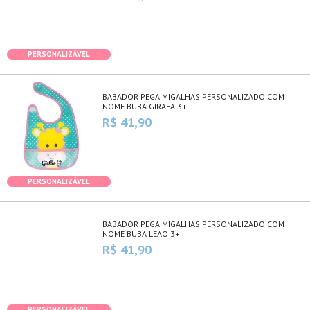
PERSONALIZÁVEL
BABADOR PEGA MIGALHAS PERSONALIZADO COM
NOME BUBA GIRAFA 3+
R$ 41,90
PERSONALIZÁVEL
BABADOR PEGA MIGALHAS PERSONALIZADO COM
NOME BUBA LEÃO 3+
R$ 41,90
PERSONALIZÁVEL