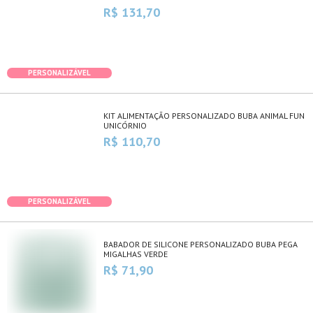
R$ 131,70
PERSONALIZÁVEL
KIT ALIMENTAÇÃO PERSONALIZADO BUBA ANIMAL FUN
UNICÓRNIO
R$ 110,70
PERSONALIZÁVEL
BABADOR DE SILICONE PERSONALIZADO BUBA PEGA
MIGALHAS VERDE
R$ 71,90