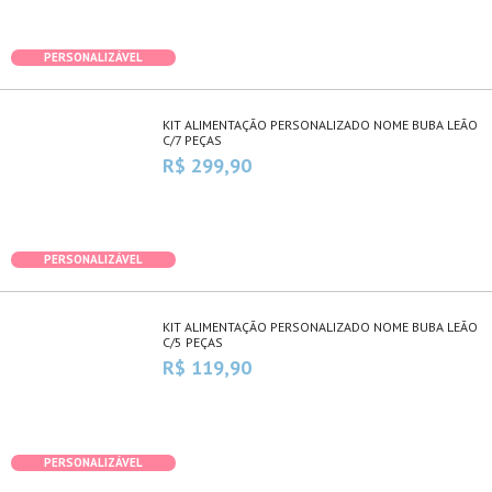
PERSONALIZÁVEL
KIT ALIMENTAÇÃO PERSONALIZADO NOME BUBA LEÃO
C/7 PEÇAS
R$ 299,90
PERSONALIZÁVEL
KIT ALIMENTAÇÃO PERSONALIZADO NOME BUBA LEÃO
C/5 PEÇAS
R$ 119,90
PERSONALIZÁVEL