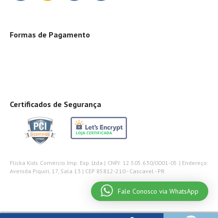
Formas de Pagamento
Certificados de Segurança
Flicka Kids Comércio Imp. Exp. Ltda | CNPJ: 12.505.630/0001-05 | Endereço:
Avenida Piquiri, 17, Sala 13 | CEP 85812-210 - Cascavel - PR
Fale Conosco via WhatsApp