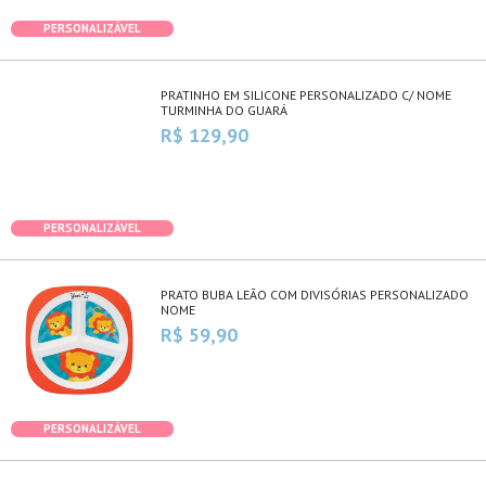
PERSONALIZÁVEL
PRATINHO EM SILICONE PERSONALIZADO C/ NOME
TURMINHA DO GUARÁ
R$ 129,90
PERSONALIZÁVEL
PRATO BUBA LEÃO COM DIVISÓRIAS PERSONALIZADO
NOME
R$ 59,90
PERSONALIZÁVEL