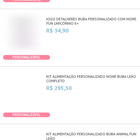
JOGO DETALHERES BUBA PERSONALIZADO COM NOME
FUN UNICÓRNIO 6+
R$ 34,90
PERSONALIZÁVEL
KIT ALIMENTAÇÃO PERSONALIZADO NOME BUBA LEÃO
COMPLETO
R$ 295,50
PERSONALIZÁVEL
KIT ALIMENTAÇÃO PERSONALIZADO BUBA ANIMAL FUN
LEÃO