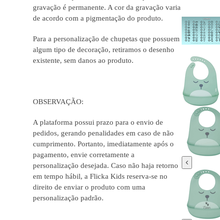
gravação é permanente. A cor da gravação varia
de acordo com a pigmentação do produto.
Para a personalização de chupetas que possuem
algum tipo de decoração, retiramos o desenho
existente, sem danos ao produto.
OBSERVAÇÃO:
A plataforma possui prazo para o envio de
pedidos, gerando penalidades em caso de não
cumprimento. Portanto, imediatamente após o
pagamento, envie corretamente a
personalização desejada. Caso não haja retorno
em tempo hábil, a Flicka Kids reserva-se no
direito de enviar o produto com uma
personalização padrão.