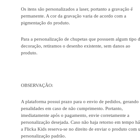
Os itens são personalizados a laser, portanto a gravação é
permanente. A cor da gravação varia de acordo com a
pigmentação do produto.
Para a personalização de chupetas que possuem algum tipo 
decoração, retiramos o desenho existente, sem danos ao
produto.
OBSERVAÇÃO:
A plataforma possui prazo para o envio de pedidos, gerando
penalidades em caso de não cumprimento. Portanto,
imediatamente após o pagamento, envie corretamente a
personalização desejada. Caso não haja retorno em tempo há
a Flicka Kids reserva-se no direito de enviar o produto com
personalização padrão.