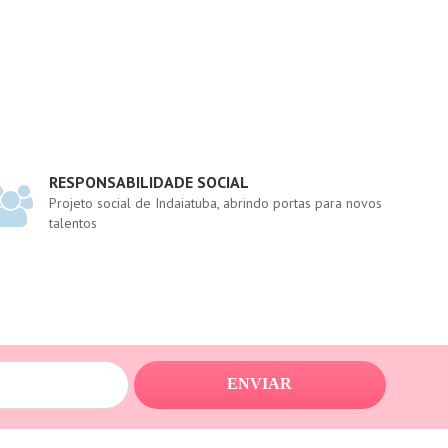
RESPONSABILIDADE SOCIAL
Projeto social de Indaiatuba, abrindo portas para novos
talentos
ENVIAR