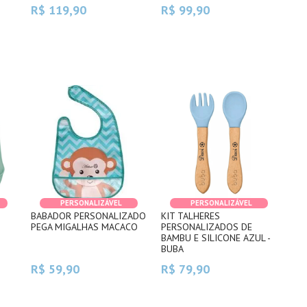
R$ 119,90
R$ 99,90
PERSONALIZÁVEL
PERSONALIZÁVEL
BABADOR PERSONALIZADO
KIT TALHERES
PEGA MIGALHAS MACACO
PERSONALIZADOS DE
BAMBU E SILICONE AZUL -
BUBA
R$ 59,90
R$ 79,90