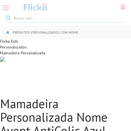
PRODUTOS PERSONALIZADOS COM NOME
Flicka Kids
Personalizados
Mamadeira Personalizada
Mamadeira
Personalizada Nome
Avent AntiColic Azul