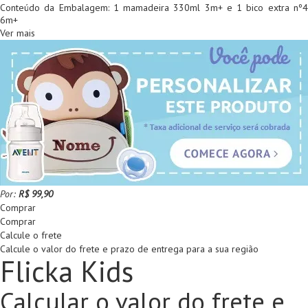
Conteúdo da Embalagem: 1 mamadeira 330ml 3m+ e 1 bico extra nº4
6m+
Ver mais
Por:
R$ 99,90
Comprar
Comprar
Calcule o frete
Calcule o valor do frete e prazo de entrega para a sua região
Flicka Kids
Calcular o valor do frete e