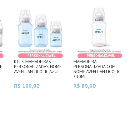
PERSONALIZÁVEL
PERSONALIZÁVEL
KIT 3 MAMADEIRAS
MAMADEIRA
E
PERSONALIZADAS NOME
PERSONALIZADA COM
AVENT ANTICOLIC AZUL
NOME AVENT ANTICOLIC
330ML
R$ 199,90
R$ 89,90