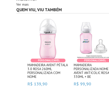
Ver mais
QUEM VIU, VIU TAMBÉM
PERSONALIZÁVEL
PERSONALIZÁVEL
MAMADEIRA AVENT PÉTALA
MAMADEIRA
3.0 ROSA 260ML
PERSONALIZADA NOME
PERSONALIZADA COM
AVENT ANTICOLIC ROS
NOME
330ML + BE
R$ 139,90
R$ 99,90