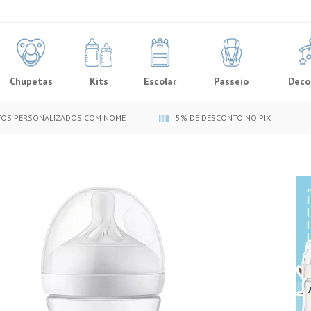
Chupetas
Kits
Escolar
Passeio
Deco
OS PERSONALIZADOS COM NOME
5% DE DESCONTO NO PIX