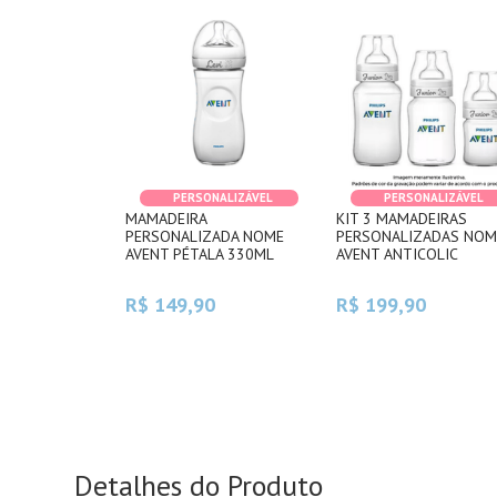
PERSONALIZÁVEL
PERSONALIZÁVEL
MAMADEIRA
KIT 3 MAMADEIRAS
PERSONALIZADA NOME
PERSONALIZADAS NOM
AVENT PÉTALA 330ML
AVENT ANTICOLIC
R$ 149,90
R$ 199,90
Detalhes do Produto