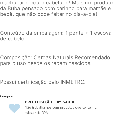
machucar o couro cabeludo! Mais um produto
da Buba pensado com carinho para mamãe e
bebê, que não pode faltar no dia-a-dia!
Conteúdo da embalagem: 1 pente + 1 escova
de cabelo
Composição: Cerdas Naturais.Recomendado
para o uso desde os recém nascidos.
Possui certificação pelo INMETRO.
Comprar
PREOCUPAÇÃO COM SAÚDE
Não trabalhamos com produtos que contém a
substância BPA