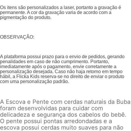
Os itens são personalizados a laser, portanto a gravação é
permanente. A cor da gravação varia de acordo com a
pigmentação do produto.
OBSERVAÇÃO:
A plataforma possui prazo para o envio de pedidos, gerando
penalidades em caso de não cumprimento. Portanto,
imediatamente após o pagamento, envie corretamente a
personalização desejada. Caso não haja retorno em tempo
hábil, a Flicka Kids reserva-se no direito de enviar o produto
com uma personalização padrão.
A Escova e Pente com
cerdas naturais da Buba
foram desenvolvidas para cuidar com
delicadeza e segurança dos cabelos do bebê.
O pente possui pontas arredondadas e a
escova possui cerdas muito suaves
para não