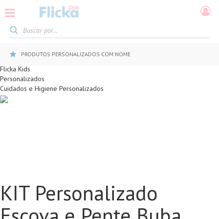
PRODUTOS PERSONALIZADOS COM NOME
Flicka Kids
Personalizados
Cuidados e Higiene Personalizados
KIT Personalizado
Escova e Pente Buba