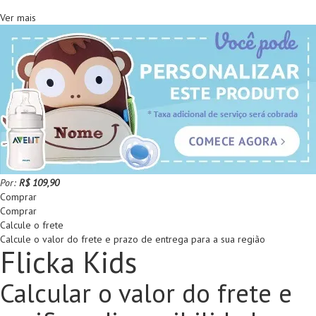
Ver mais
Por:
R$ 109,90
Comprar
Comprar
Calcule o frete
Calcule o valor do frete e prazo de entrega para a sua região
Flicka Kids
Calcular o valor do frete e