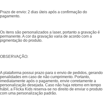
Prazo de envio: 2 dias úteis após a confirmação do
pagamento.
Os itens são personalizados a laser, portanto a gravação é
permanente. A cor da gravação varia de acordo com a
pigmentação do produto.
OBSERVAÇÃO:
A plataforma possui prazo para o envio de pedidos, gerando
penalidades em caso de não cumprimento. Portanto,
imediatamente após o pagamento, envie corretamente a
personalização desejada. Caso não haja retorno em tempo
hábil, a Flicka Kids reserva-se no direito de enviar o produto
com uma personalização padrão.