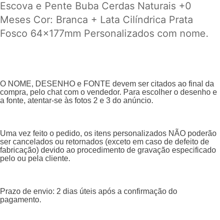
Escova e Pente Buba Cerdas Naturais +0
Meses Cor: Branca + Lata Cilíndrica Prata
Fosco 64x177mm Personalizados com nome.
O NOME, DESENHO e FONTE devem ser citados ao final da
compra, pelo chat com o vendedor. Para escolher o desenho e
a fonte, atentar-se às fotos 2 e 3 do anúncio.
Uma vez feito o pedido, os itens personalizados NÃO poderão
ser cancelados ou retornados (exceto em caso de defeito de
fabricação) devido ao procedimento de gravação especificado
pelo ou pela cliente.
Prazo de envio: 2 dias úteis após a confirmação do
pagamento.