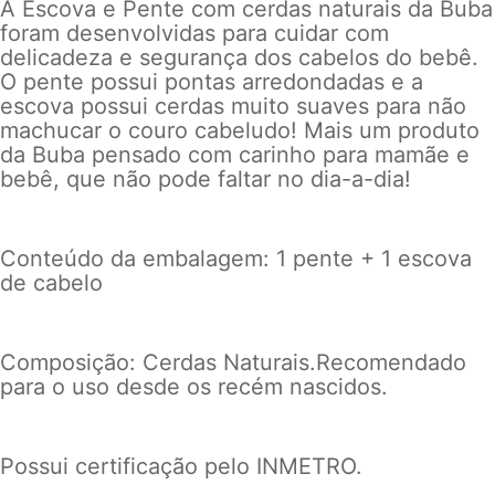
A Escova e Pente com
cerdas naturais da Buba
foram desenvolvidas para cuidar com
delicadeza e segurança dos cabelos do bebê.
O pente possui pontas arredondadas e a
escova possui cerdas muito suaves
para não
machucar o couro cabeludo! Mais um produto
da Buba pensado com carinho para mamãe e
bebê, que não pode faltar no dia-a-dia!
Conteúdo da embalagem: 1 pente + 1 escova
de cabelo
Composição: Cerdas Naturais.Recomendado
para o uso desde os recém nascidos.
Possui certificação pelo INMETRO.