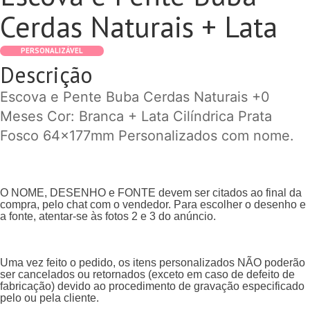
Cerdas Naturais + Lata
PERSONALIZÁVEL
Descrição
Escova e Pente Buba Cerdas Naturais +0
Meses Cor: Branca + Lata Cilíndrica Prata
Fosco 64x177mm Personalizados com nome.
O NOME, DESENHO e FONTE devem ser citados ao final da
compra, pelo chat com o vendedor. Para escolher o desenho e
a fonte, atentar-se às fotos 2 e 3 do anúncio.
Uma vez feito o pedido, os itens personalizados NÃO poderão
ser cancelados ou retornados (exceto em caso de defeito de
fabricação) devido ao procedimento de gravação especificado
pelo ou pela cliente.