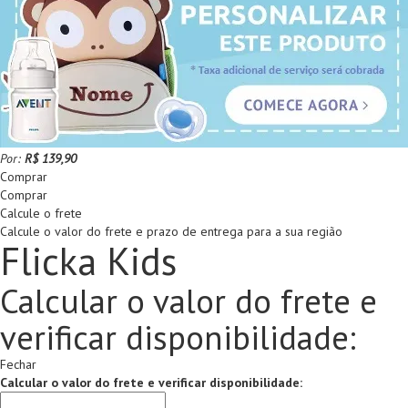
Por:
R$ 139,90
Comprar
Comprar
Calcule o frete
Calcule o valor do frete e prazo de entrega para a sua região
Flicka Kids
Calcular o valor do frete e
verificar disponibilidade:
Fechar
Calcular o valor do frete e verificar disponibilidade: