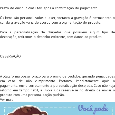
Prazo de envio: 2 dias úteis após a confirmação do pagamento.
Os itens são personalizados a laser, portanto a gravação é permanente. A
cor da gravação varia de acordo com a pigmentação do produto.
Para a personalização de chupetas que possuem algum tipo de
decoração, retiramos o desenho existente, sem danos ao produto.
OBSERVAÇÃO:
A plataforma possui prazo para o envio de pedidos, gerando penalidades
em caso de não cumprimento. Portanto, imediatamente após o
pagamento, envie corretamente a personalização desejada. Caso não haja
retorno em tempo hábil, a Flicka Kids reserva-se no direito de enviar o
produto com uma personalização padrão.
Ver mais