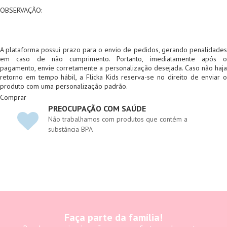
OBSERVAÇÃO:
A plataforma possui prazo para o envio de pedidos, gerando penalidades
em caso de não cumprimento. Portanto, imediatamente após o
pagamento, envie corretamente a personalização desejada. Caso não haja
retorno em tempo hábil, a Flicka Kids reserva-se no direito de enviar o
produto com uma personalização padrão.
Comprar
PREOCUPAÇÃO COM SAÚDE
Não trabalhamos com produtos que contém a
substância BPA
Faça parte da família!