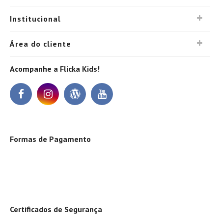
Institucional
Área do cliente
Acompanhe a Flicka Kids!
Formas de Pagamento
Certificados de Segurança