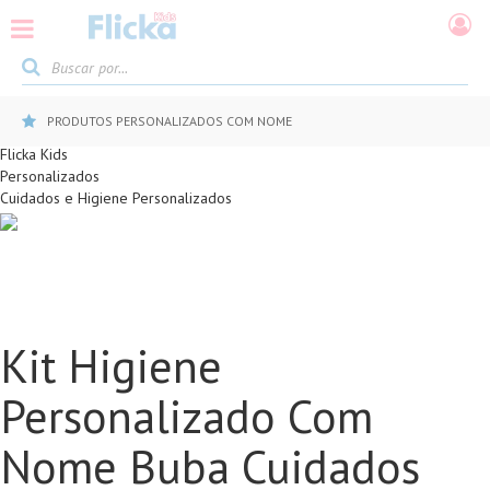
PRODUTOS PERSONALIZADOS COM NOME
Flicka Kids
Personalizados
Cuidados e Higiene Personalizados
Kit Higiene
Personalizado Com
Nome Buba Cuidados