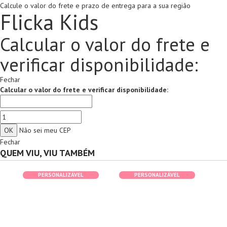
Calcule o valor do frete e prazo de entrega para a sua região
Flicka Kids
Calcular o valor do frete e
verificar disponibilidade:
Fechar
Calcular o valor do frete e verificar disponibilidade:
Não sei meu CEP
Fechar
QUEM VIU, VIU TAMBÉM
PERSONALIZÁVEL
PERSONALIZÁVEL