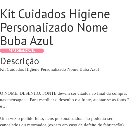
Kit Cuidados Higiene
Personalizado Nome
Buba Azul
PERSONALIZÁVEL
Descrição
Kit Cuidados Higiene Personalizado Nome Buba Azul
O NOME, DESENHO, FONTE devem ser citados ao final da compra,
nas mensagens. Para escolher o desenho e a fonte, atentar-se às fotos 2
e 3.
Uma vez o pedido feito, itens personalizados não poderão ser
cancelados ou retornados (exceto em caso de defeito de fabricação).