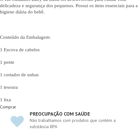
delicadeza e segurança dos pequenos. Possui os itens essenciais para a
higiene diária do bebê.
Conteúdo da Embalagem:
1 Escova de cabelos
1 pente
1 cortador de unhas
1 tesoura
1 lixa
Comprar
PREOCUPAÇÃO COM SAÚDE
Não trabalhamos com produtos que contém a
substância BPA