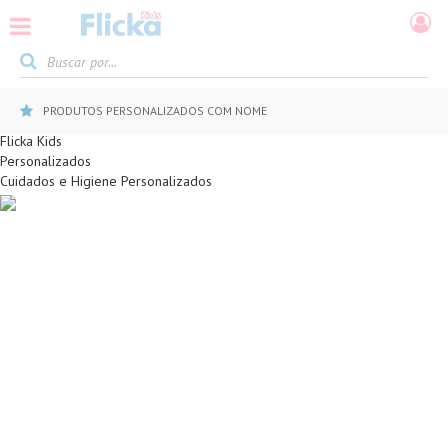
PRODUTOS PERSONALIZADOS COM NOME
Flicka Kids
Personalizados
Cuidados e Higiene Personalizados