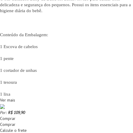
delicadeza e segurança dos pequenos. Possui os itens essenciais para a
higiene diária do bebê.
Conteúdo da Embalagem:
1 Escova de cabelos
1 pente
1 cortador de unhas
1 tesoura
1 lixa
Ver mais
Por:
R$ 109,90
Comprar
Comprar
Calcule o frete