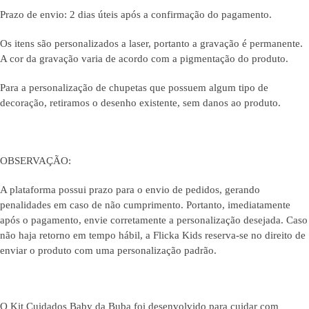
Prazo de envio: 2 dias úteis após a confirmação do pagamento.
Os itens são personalizados a laser, portanto a gravação é permanente.
A cor da gravação varia de acordo com a pigmentação do produto.
Para a personalização de chupetas que possuem algum tipo de
decoração, retiramos o desenho existente, sem danos ao produto.
OBSERVAÇÃO:
A plataforma possui prazo para o envio de pedidos, gerando
penalidades em caso de não cumprimento. Portanto, imediatamente
após o pagamento, envie corretamente a personalização desejada. Caso
não haja retorno em tempo hábil, a Flicka Kids reserva-se no direito de
enviar o produto com uma personalização padrão.
O Kit Cuidados Baby da Buba foi desenvolvido para cuidar com