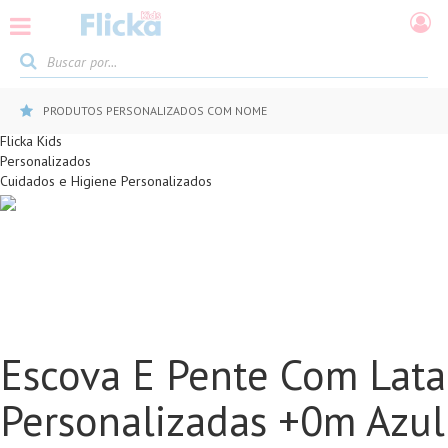
PRODUTOS PERSONALIZADOS COM NOME
Flicka Kids
Personalizados
Cuidados e Higiene Personalizados
Escova E Pente Com Lata
Personalizadas +0m Azul