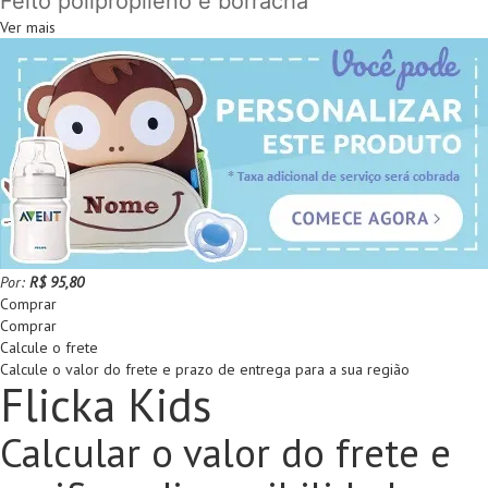
Feito polipropileno e borracha
Ver mais
Por:
R$ 95,80
Comprar
Comprar
Calcule o frete
Calcule o valor do frete e prazo de entrega para a sua região
Flicka Kids
Calcular o valor do frete e