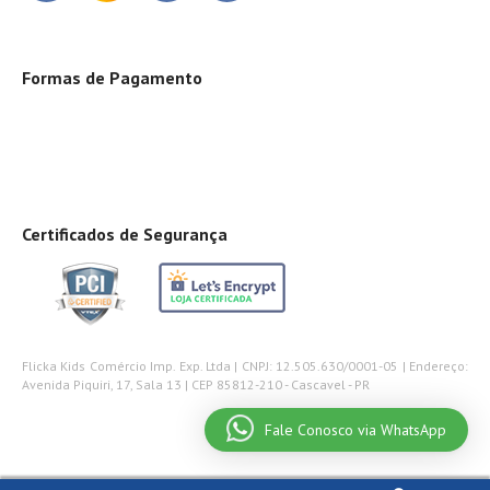
Formas de Pagamento
Certificados de Segurança
Flicka Kids Comércio Imp. Exp. Ltda | CNPJ: 12.505.630/0001-05 | Endereço:
Avenida Piquiri, 17, Sala 13 | CEP 85812-210 - Cascavel - PR
Fale Conosco via WhatsApp