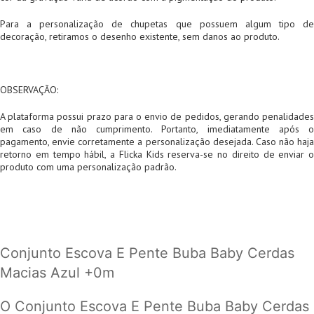
Para a personalização de chupetas que possuem algum tipo de
decoração, retiramos o desenho existente, sem danos ao produto.
OBSERVAÇÃO:
A plataforma possui prazo para o envio de pedidos, gerando penalidades
em caso de não cumprimento. Portanto, imediatamente após o
pagamento, envie corretamente a personalização desejada. Caso não haja
retorno em tempo hábil, a Flicka Kids reserva-se no direito de enviar o
produto com uma personalização padrão.
Conjunto Escova E Pente Buba Baby Cerdas
Macias Azul +0m
O Conjunto Escova E Pente Buba Baby Cerdas