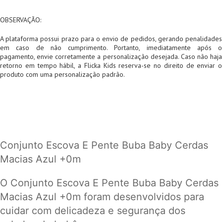
OBSERVAÇÃO:
A plataforma possui prazo para o envio de pedidos, gerando penalidades
em caso de não cumprimento. Portanto, imediatamente após o
pagamento, envie corretamente a personalização desejada. Caso não haja
retorno em tempo hábil, a Flicka Kids reserva-se no direito de enviar o
produto com uma personalização padrão.
Conjunto Escova E Pente Buba Baby Cerdas
Macias Azul +0m
O Conjunto Escova E Pente Buba Baby Cerdas
Macias Azul +0m foram desenvolvidos para
cuidar com delicadeza e segurança dos