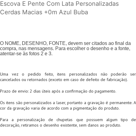
Escova E Pente Com Lata Personalizadas
Cerdas Macias +0m Azul Buba
O NOME, DESENHO, FONTE, devem ser citados ao final da
compra, nas mensagens. Para escolher o desenho e a fonte,
atentar-se às fotos 2 e 3.
Uma vez o pedido feito, itens personalizados não poderão ser
cancelados ou retornados (exceto em caso de defeito de fabricação).
Prazo de envio: 2 dias úteis após a confirmação do pagamento.
Os itens são personalizados a laser, portanto a gravação é permanente. A
cor da gravação varia de acordo com a pigmentação do produto.
Para a personalização de chupetas que possuem algum tipo de
decoração, retiramos o desenho existente, sem danos ao produto.