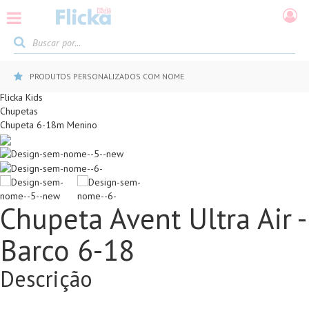
PRODUTOS PERSONALIZADOS COM NOME
Flicka Kids
Chupetas
Chupeta 6-18m Menino
Chupeta Avent Ultra Air -
Barco 6-18
Descrição