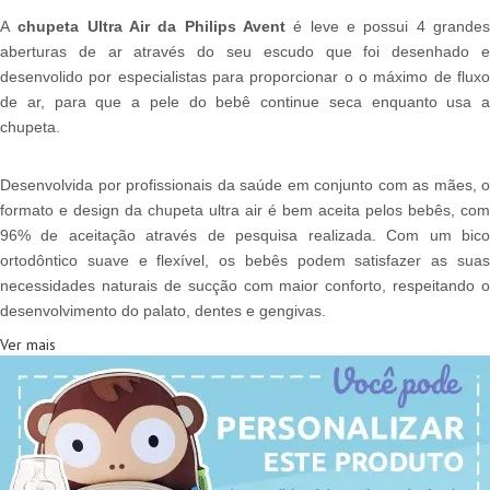
A
chupeta Ultra Air da Philips Avent
é leve e
possui 4 grande
aberturas de ar através do seu escudo que foi desenhado e
desenvolido por especialistas para proporcionar o o máximo de fluxo
de ar, para que a pele do bebê continue seca enquanto usa a
chupeta.
Desenvolvida por profissionais da saúde em conjunto com as mães, o
formato e design da chupeta ultra air é bem aceita pelos bebês, com
96% de aceitação através de pesquisa realizada. Com um bico
ortodôntico suave e flexível, os bebês podem satisfazer as suas
necessidades naturais de sucção com maior conforto, respeitando o
desenvolvimento do palato, dentes e gengivas.
Ver mais