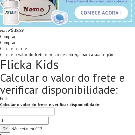
Por:
R$ 39,99
Comprar
Comprar
Calcule o frete
Calcule o valor do frete e prazo de entrega para a sua região
Flicka Kids
Calcular o valor do frete e
verificar disponibilidade:
Fechar
Calcular o valor do frete e verificar disponibilidade:
Não sei meu CEP