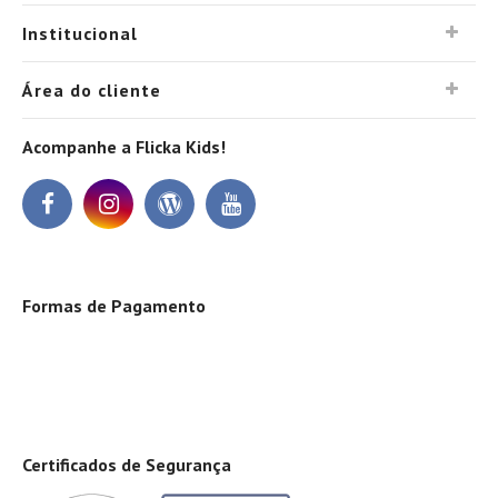
Institucional
Área do cliente
Acompanhe a Flicka Kids!
Formas de Pagamento
Certificados de Segurança