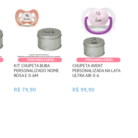
PERSONALIZÁVEL
PERSONALIZÁVEL
KIT CHUPETA BUBA
CHUPETA AVENT
E
PERSONALIZADO NOME
PERSONALIZADA NA LATA
ROSA E 0-6M
ULTRA AIR 0-6
R$ 79,90
R$ 99,90