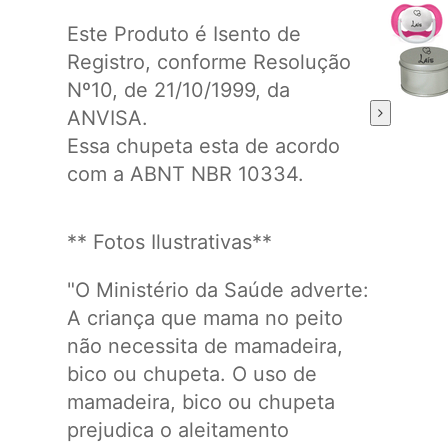
Este Produto é Isento de
Registro, conforme Resolução
Nº10, de 21/10/1999, da
ANVISA.
Essa chupeta esta de acordo
com a ABNT NBR 10334.
** Fotos Ilustrativas**
"O Ministério da Saúde adverte:
A criança que mama no peito
não necessita de mamadeira,
bico ou chupeta. O uso de
mamadeira, bico ou chupeta
prejudica o aleitamento