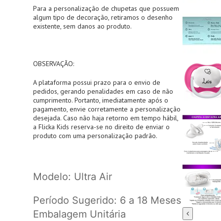
Para a personalização de chupetas que possuem
algum tipo de decoração, retiramos o desenho
existente, sem danos ao produto.
OBSERVAÇÃO:
A plataforma possui prazo para o envio de
pedidos, gerando penalidades em caso de não
cumprimento. Portanto, imediatamente após o
pagamento, envie corretamente a personalização
desejada. Caso não haja retorno em tempo hábil,
a Flicka Kids reserva-se no direito de enviar o
produto com uma personalização padrão.
Modelo: Ultra Air
Período Sugerido: 6 a 18 Meses
Embalagem Unitária