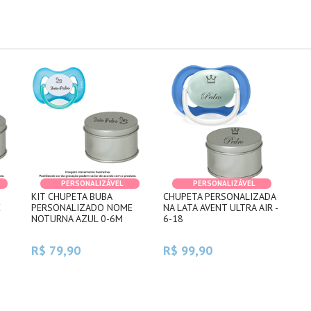
PERSONALIZÁVEL
PERSONALIZÁVEL
KIT CHUPETA BUBA
CHUPETA PERSONALIZADA
E
PERSONALIZADO NOME
NA LATA AVENT ULTRA AIR -
NOTURNA AZUL 0-6M
6-18
R$ 79,90
R$ 99,90