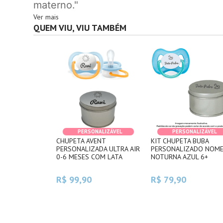
materno."
Ver mais
QUEM VIU, VIU TAMBÉM
PERSONALIZÁVEL
PERSONALIZÁVEL
CHUPETA AVENT
KIT CHUPETA BUBA
PERSONALIZADA ULTRA AIR
PERSONALIZADO NOM
0-6 MESES COM LATA
NOTURNA AZUL 6+
R$ 99,90
R$ 79,90