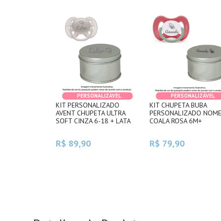
PERSONALIZÁVEL
PERSONALIZÁVEL
KIT PERSONALIZADO
KIT CHUPETA BUBA
AVENT CHUPETA ULTRA
PERSONALIZADO NOM
SOFT CINZA 6-18 + LATA
COALA ROSA 6M+
R$ 89,90
R$ 79,90