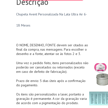
Descrição
Chupeta Avent Personalizada Na Lata Ultra Air 6-
18 Meses
O NOME, DESENHO, FONTE devem ser citados ao
final da compra, nas mensagens. Para escolher o
desenho e a fonte, atentar-se às fotos 2 e 3.
Uma vez o pedido feito, itens personalizados não
poderão ser cancelados ou retornados (exceto
em caso de defeito de fabricação).
Prazo de envio: 5 dias úteis após a confirmação
do pagamento.
Os itens são personalizados a laser, portanto a
gravação é permanente. A cor da gravação varia
de acordo com a pigmentação do produto.