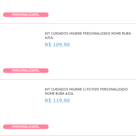
PERSONALIZÁVEL
KIT CUIDADOS HIGIENE PERSONALIZADO NOME BUBA
AZUL
R$ 109,90
PERSONALIZÁVEL
KIT CUIDADOS HIGIENE C/ ESTOJO PERSONALIZADO
NOME BUBA AZUL
R$ 119,90
PERSONALIZÁVEL