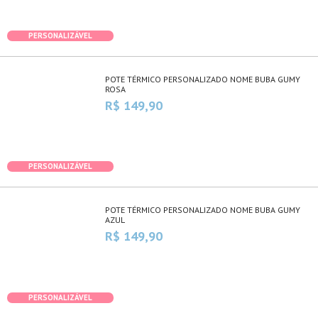
PERSONALIZÁVEL
POTE TÉRMICO PERSONALIZADO NOME BUBA GUMY
ROSA
R$ 149,90
PERSONALIZÁVEL
POTE TÉRMICO PERSONALIZADO NOME BUBA GUMY
AZUL
R$ 149,90
PERSONALIZÁVEL