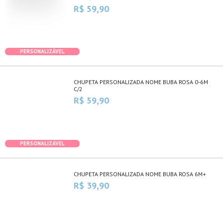
R$ 59,90
PERSONALIZÁVEL
CHUPETA PERSONALIZADA NOME BUBA ROSA 0-6M
C/2
R$ 59,90
PERSONALIZÁVEL
CHUPETA PERSONALIZADA NOME BUBA ROSA 6M+
R$ 39,90