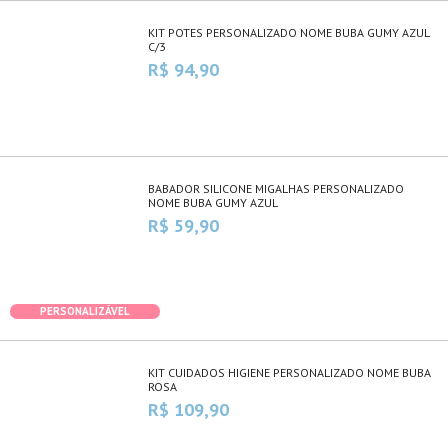
KIT POTES PERSONALIZADO NOME BUBA GUMY AZUL
C/3
R$ 94,90
BABADOR SILICONE MIGALHAS PERSONALIZADO
NOME BUBA GUMY AZUL
R$ 59,90
PERSONALIZÁVEL
KIT CUIDADOS HIGIENE PERSONALIZADO NOME BUBA
ROSA
R$ 109,90