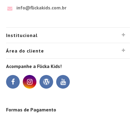
info@flickakids.com.br
Institucional
Área do cliente
Acompanhe a Flicka Kids!
Formas de Pagamento