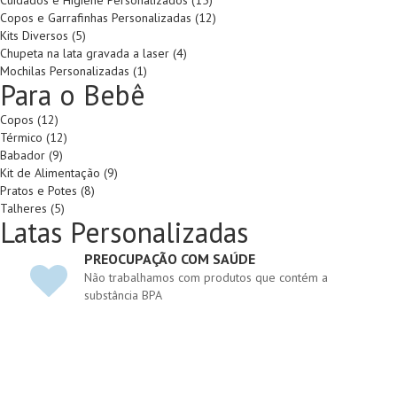
Cuidados e Higiene Personalizados (15)
Copos e Garrafinhas Personalizadas (12)
Kits Diversos (5)
Chupeta na lata gravada a laser (4)
Mochilas Personalizadas (1)
Para o Bebê
Copos (12)
Térmico (12)
Babador (9)
Kit de Alimentação (9)
Pratos e Potes (8)
Talheres (5)
Latas Personalizadas
PREOCUPAÇÃO COM SAÚDE
Não trabalhamos com produtos que contém a
substância BPA