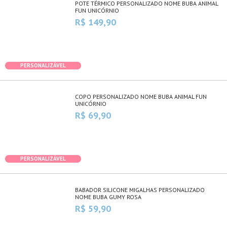
POTE TÉRMICO PERSONALIZADO NOME BUBA ANIMAL
FUN UNICÓRNIO
R$ 149,90
PERSONALIZÁVEL
COPO PERSONALIZADO NOME BUBA ANIMAL FUN
UNICÓRNIO
R$ 69,90
PERSONALIZÁVEL
BABADOR SILICONE MIGALHAS PERSONALIZADO
NOME BUBA GUMY ROSA
R$ 59,90