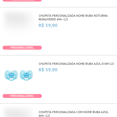
CHUPETA PERSONALIZADA NOME BUBA NOTURNA
ROXA/VERDE 6M+ C/2
R$ 59,90
PERSONALIZÁVEL
CHUPETA PERSONALIZADA NOME BUBA AZUL 0-6M C/2
R$ 59,90
PERSONALIZÁVEL
CHUPETA PERSONALIZADA COM NOME BUBA AZUL
6M+ C/2