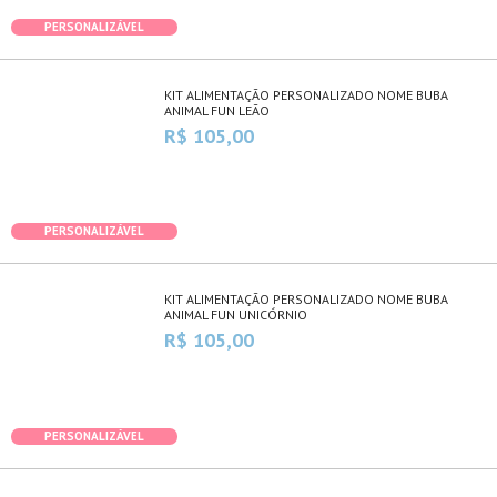
PERSONALIZÁVEL
KIT ALIMENTAÇÃO PERSONALIZADO NOME BUBA
ANIMAL FUN LEÃO
R$ 105,00
PERSONALIZÁVEL
KIT ALIMENTAÇÃO PERSONALIZADO NOME BUBA
ANIMAL FUN UNICÓRNIO
R$ 105,00
PERSONALIZÁVEL