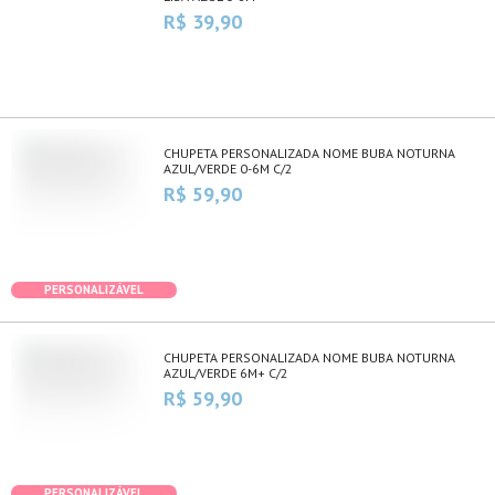
R$ 39,90
CHUPETA PERSONALIZADA NOME BUBA NOTURNA
AZUL/VERDE 0-6M C/2
R$ 59,90
PERSONALIZÁVEL
CHUPETA PERSONALIZADA NOME BUBA NOTURNA
AZUL/VERDE 6M+ C/2
R$ 59,90
PERSONALIZÁVEL