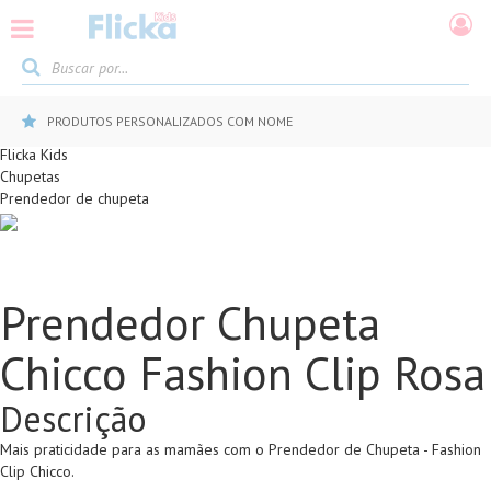
PRODUTOS PERSONALIZADOS COM NOME
Flicka Kids
Chupetas
Prendedor de chupeta
Prendedor Chupeta
Chicco Fashion Clip Rosa
Descrição
Mais praticidade para as mamães com o Prendedor de Chupeta - Fashion
Clip Chicco.