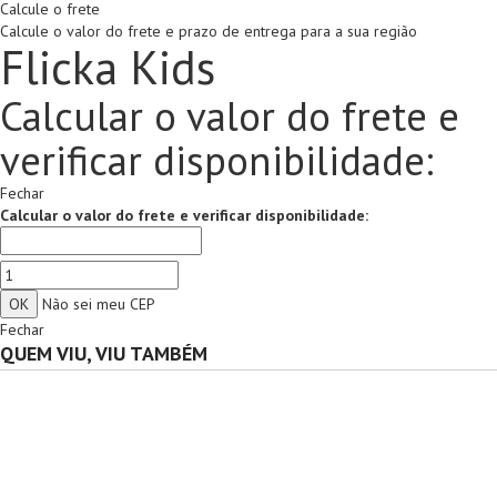
Calcule o frete
Calcule o valor do frete e prazo de entrega para a sua região
Flicka Kids
Calcular o valor do frete e
verificar disponibilidade:
Fechar
Calcular o valor do frete e verificar disponibilidade:
Não sei meu CEP
Fechar
QUEM VIU, VIU TAMBÉM