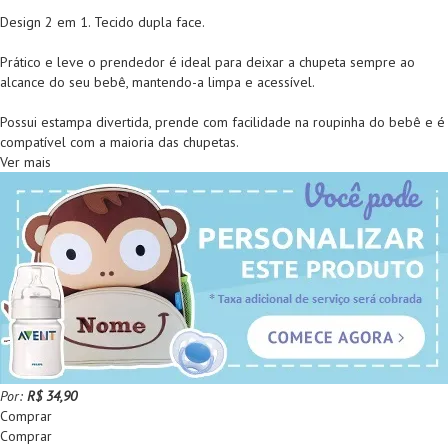
Design 2 em 1. Tecido dupla face.
Prático e leve o prendedor é ideal para deixar a chupeta sempre ao
alcance do seu bebê, mantendo-a limpa e acessível.
Possui estampa divertida, prende com facilidade na roupinha do bebê e é
compatível com a maioria das chupetas.
Ver mais
Por:
R$ 34,90
Comprar
Comprar