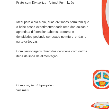
Prato com Divisórias - Animal Fun - Leão
Ideal para o dia a dia, s
uas divisórias permitem que
o bebê possa experimentar cada uma das coisas e
aprenda a diferenciar sabores, texturas e
micro-ondas e
densidades podendo ser usado no
na lava-louças.
Com personagens divertidos coordena com outros
itens da linha de alimentação.
Polipropileno
Composição:
Ver mais