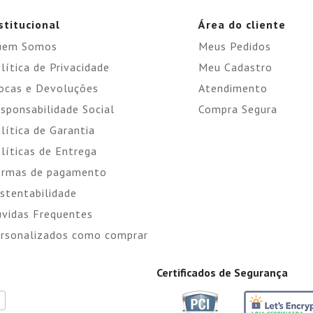
stitucional
Área do cliente
uem Somos
Meus Pedidos
lítica de Privacidade
Meu Cadastro
ocas e Devoluções
Atendimento
sponsabilidade Social
Compra Segura
lítica de Garantia
líticas de Entrega
rmas de pagamento
stentabilidade
vidas Frequentes
rsonalizados como comprar
Certificados de Segurança