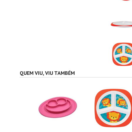
QUEM VIU, VIU TAMBÉM