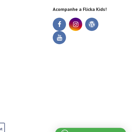
Acompanhe a Flicka Kids!