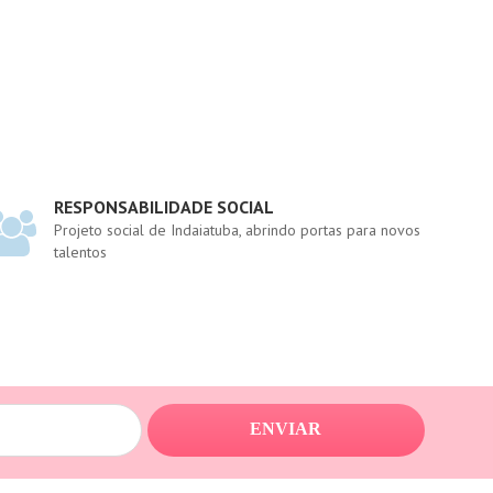
RESPONSABILIDADE SOCIAL
Projeto social de Indaiatuba, abrindo portas para novos
talentos
ENVIAR