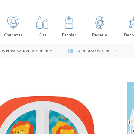
Chupetas
Kits
Escolar
Passeio
Deco
OS PERSONALIZADOS COM NOME
5% DE DESCONTO NO PIX