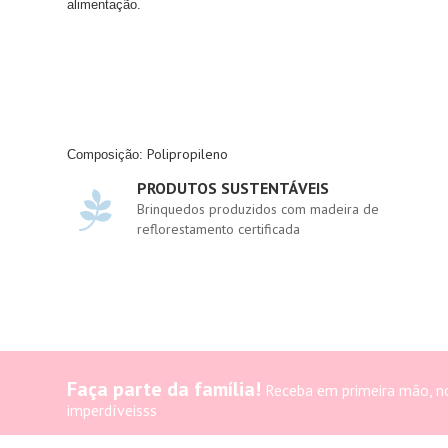
alimentação.
Polipropileno
Composição:
PRODUTOS SUSTENTÁVEIS
Brinquedos produzidos com madeira de
reflorestamento certificada
Faça parte da família!
Receba em primeira mão, n
imperdíveisss