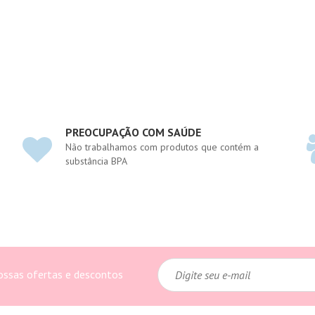
PREOCUPAÇÃO COM SAÚDE
Não trabalhamos com produtos que contém a
substância BPA
ossas ofertas e descontos