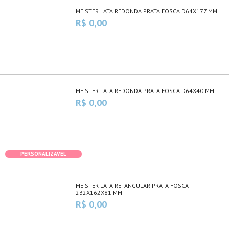
MEISTER LATA REDONDA PRATA FOSCA D64X177 MM
R$ 0,00
MEISTER LATA REDONDA PRATA FOSCA D64X40 MM
R$ 0,00
PERSONALIZÁVEL
MEISTER LATA RETANGULAR PRATA FOSCA
232X162X81 MM
R$ 0,00