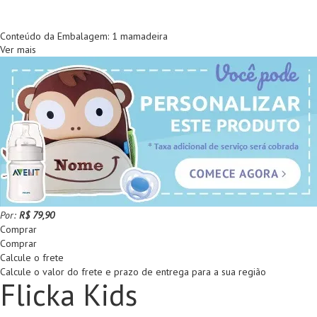
Conteúdo da Embalagem: 1 mamadeira
Ver mais
Por:
R$ 79,90
Comprar
Comprar
Calcule o frete
Calcule o valor do frete e prazo de entrega para a sua região
Flicka Kids