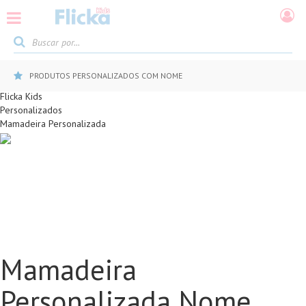
PRODUTOS PERSONALIZADOS COM NOME
Flicka Kids
Personalizados
Mamadeira Personalizada
Mamadeira
Personalizada Nome