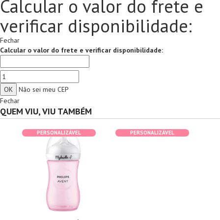
Calcular o valor do frete e
verificar disponibilidade:
Fechar
Calcular o valor do frete e verificar disponibilidade:
Não sei meu CEP
Fechar
QUEM VIU, VIU TAMBÉM
PERSONALIZÁVEL
PERSONALIZÁVEL