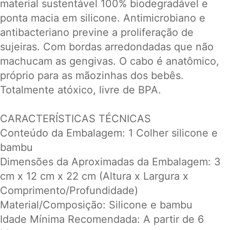
material sustentável 100% biodegradável e
ponta macia em silicone. Antimicrobiano e
antibacteriano previne a proliferação de
sujeiras. Com bordas arredondadas que não
machucam as gengivas. O cabo é anatômico,
próprio para as mãozinhas dos bebês.
Totalmente atóxico, livre de BPA.
CARACTERÍSTICAS TÉCNICAS
Conteúdo da Embalagem: 1 Colher silicone e
bambu
Dimensões da Aproximadas da Embalagem: 3
cm x 12 cm x 22 cm (Altura x Largura x
Comprimento/Profundidade)
Material/Composição: Silicone e bambu
Idade Mínima Recomendada: A partir de 6