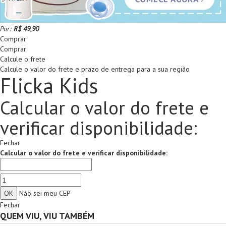
Por:
R$ 49,90
Comprar
Comprar
Calcule o frete
Calcule o valor do frete e prazo de entrega para a sua região
Flicka Kids
Calcular o valor do frete e
verificar disponibilidade:
Fechar
Calcular o valor do frete e verificar disponibilidade:
Não sei meu CEP
Fechar
QUEM VIU, VIU TAMBÉM