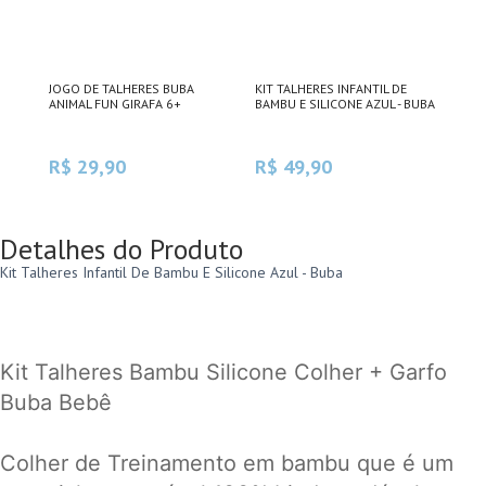
JOGO DE TALHERES BUBA
KIT TALHERES INFANTIL DE
ANIMAL FUN GIRAFA 6+
BAMBU E SILICONE AZUL - BUBA
R$ 29,90
R$ 49,90
Detalhes do Produto
Kit Talheres Infantil De Bambu E Silicone Azul - Buba
Kit Talheres Bambu Silicone Colher + Garfo
Buba Bebê
Colher de Treinamento em bambu que é um