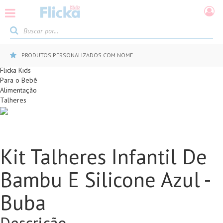
PRODUTOS PERSONALIZADOS COM NOME
Flicka Kids
Para o Bebê
Alimentação
Talheres
Kit Talheres Infantil De
Bambu E Silicone Azul -
Buba