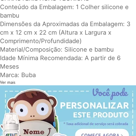
Conteúdo da Embalagem: 1 Colher silicone e
bambu
Dimensões da Aproximadas da Embalagem: 3
cm x 12 cm x 22 cm (Altura x Largura x
Comprimento/Profundidade)
Material/Composição: Silicone e bambu
Idade Mínima Recomendada: A partir de 6
Meses
Marca: Buba
Ver mais