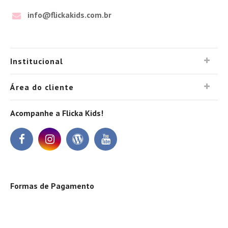
info@flickakids.com.br
Institucional
Área do cliente
Acompanhe a Flicka Kids!
Formas de Pagamento