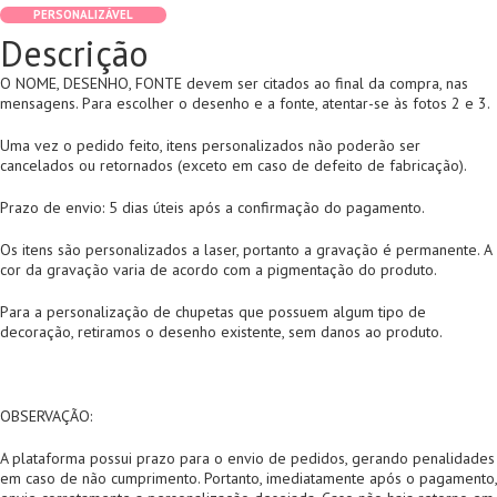
PERSONALIZÁVEL
Descrição
O NOME, DESENHO, FONTE devem ser citados ao final da compra, nas
mensagens. Para escolher o desenho e a fonte, atentar-se às fotos 2 e 3.
Uma vez o pedido feito, itens personalizados não poderão ser
cancelados ou retornados (exceto em caso de defeito de fabricação).
Prazo de envio: 5 dias úteis após a confirmação do pagamento.
Os itens são personalizados a laser, portanto a gravação é permanente. A
cor da gravação varia de acordo com a pigmentação do produto.
Para a personalização de chupetas que possuem algum tipo de
decoração, retiramos o desenho existente, sem danos ao produto.
OBSERVAÇÃO:
A plataforma possui prazo para o envio de pedidos, gerando penalidades
em caso de não cumprimento. Portanto, imediatamente após o pagamento,