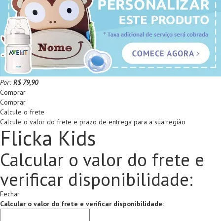
Por:
R$ 79,90
Comprar
Comprar
Calcule o frete
Calcule o valor do frete e prazo de entrega para a sua região
Flicka Kids
Calcular o valor do frete e
verificar disponibilidade:
Fechar
Calcular o valor do frete e verificar disponibilidade: