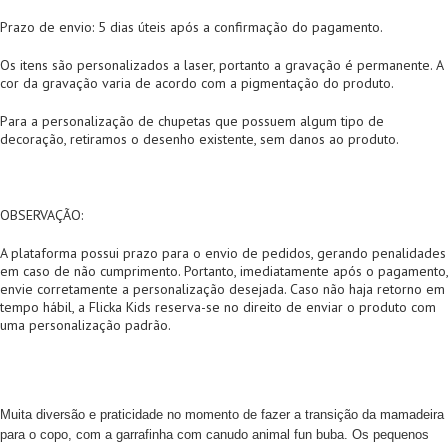
Prazo de envio: 5 dias úteis após a confirmação do pagamento.
Os itens são personalizados a laser, portanto a gravação é permanente. A
cor da gravação varia de acordo com a pigmentação do produto.
Para a personalização de chupetas que possuem algum tipo de
decoração, retiramos o desenho existente, sem danos ao produto.
OBSERVAÇÃO:
A plataforma possui prazo para o envio de pedidos, gerando penalidades
em caso de não cumprimento. Portanto, imediatamente após o pagamento,
envie corretamente a personalização desejada. Caso não haja retorno em
tempo hábil, a Flicka Kids reserva-se no direito de enviar o produto com
uma personalização padrão.
Muita diversão e praticidade no momento de fazer a transição da mamadeira
para o copo, com a garrafinha com canudo animal fun buba. Os pequenos