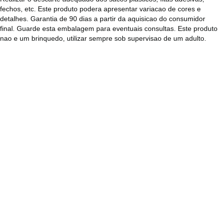
fechos, etc. Este produto podera apresentar variacao de cores e
detalhes. Garantia de 90 dias a partir da aquisicao do consumidor
final. Guarde esta embalagem para eventuais consultas. Este produto
nao e um brinquedo, utilizar sempre sob supervisao de um adulto.