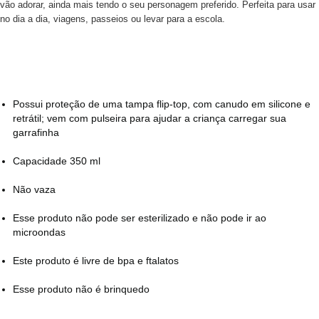
vão adorar, ainda mais tendo o seu personagem preferido. Perfeita para usar
no dia a dia, viagens, passeios ou levar para a escola.
Possui proteção de uma tampa flip-top, com canudo em silicone e
retrátil; vem com pulseira para ajudar a criança carregar sua
garrafinha
Capacidade 350 ml
Não vaza
Esse produto não pode ser esterilizado e não pode ir ao
microondas
Este produto é livre de bpa e ftalatos
Esse produto não é brinquedo