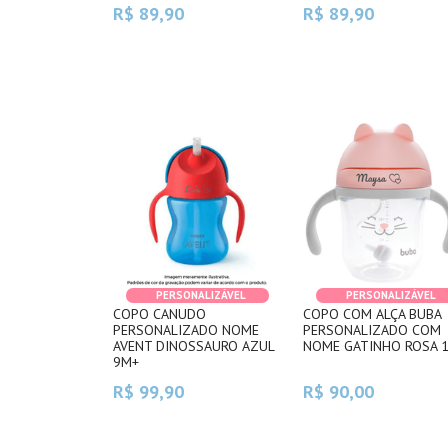
R$ 89,90
R$ 89,90
PERSONALIZÁVEL
PERSONALIZÁVEL
COPO CANUDO
COPO COM ALÇA BUBA
PERSONALIZADO NOME
PERSONALIZADO COM
AVENT DINOSSAURO AZUL
NOME GATINHO ROSA 
9M+
R$ 99,90
R$ 90,00