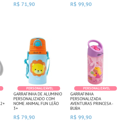
R$ 71,90
R$ 99,90
PERSONALIZÁVEL
PERSONALIZÁVEL
GARRAFINHA DE ALUMINIO
GARRAFINHA
PERSONALIZADO COM
PERSONALIZADA
12+
NOME ANIMAL FUN LEÃO
AVENTURAS PRINCESA -
3+
BUBA
R$ 79,90
R$ 99,90