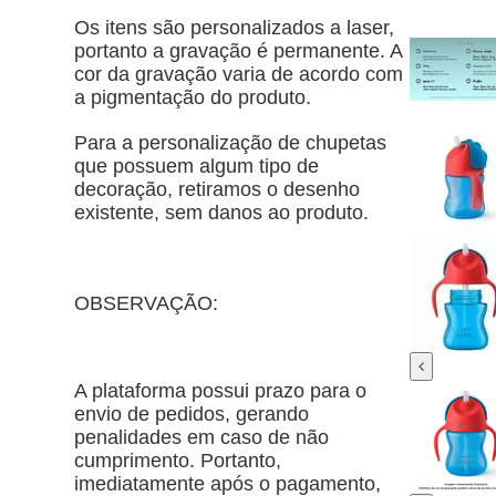
Os itens são personalizados a laser,
portanto a gravação é permanente. A
cor da gravação varia de acordo com
a pigmentação do produto.
Para a personalização de chupetas
que possuem algum tipo de
decoração, retiramos o desenho
existente, sem danos ao produto.
OBSERVAÇÃO:
A plataforma possui prazo para o
envio de pedidos, gerando
penalidades em caso de não
cumprimento. Portanto,
imediatamente após o pagamento,