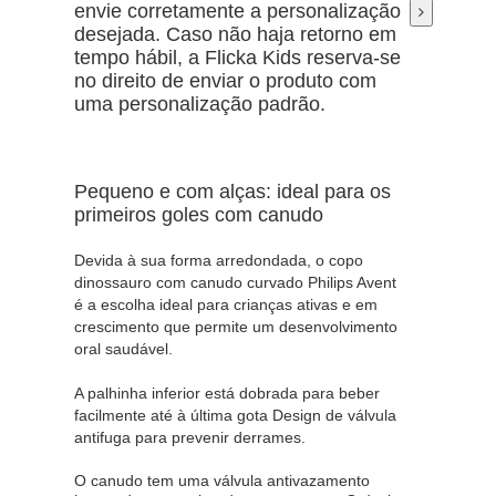
envie corretamente a personalização
desejada. Caso não haja retorno em
tempo hábil, a Flicka Kids reserva-se
no direito de enviar o produto com
uma personalização padrão.
Pequeno e com alças: ideal para os
primeiros goles com canudo
Devida à sua forma arredondada, o copo
dinossauro com canudo curvado Philips Avent
é a escolha ideal para crianças ativas e em
crescimento que permite um desenvolvimento
oral saudável.
A palhinha inferior está dobrada para beber
facilmente até à última gota Design de válvula
antifuga para prevenir derrames.
O canudo tem uma válvula antivazamento