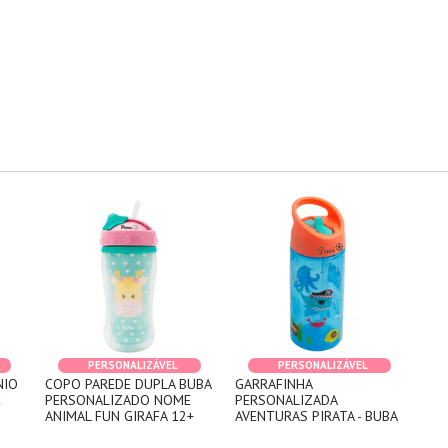
PERSONALIZÁVEL
PERSONALIZÁVEL
NIO
COPO PAREDE DUPLA BUBA
GARRAFINHA
E
PERSONALIZADO NOME
PERSONALIZADA
ANIMAL FUN GIRAFA 12+
AVENTURAS PIRATA - BUBA