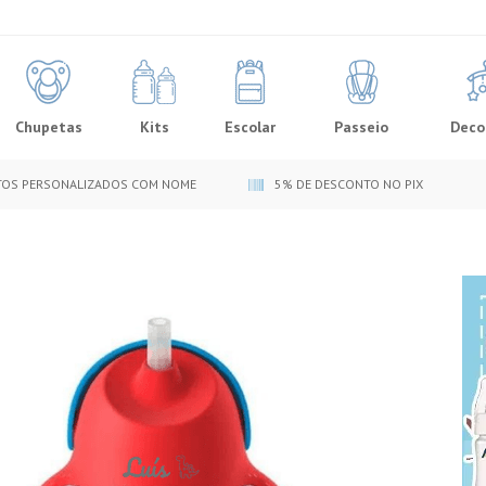
Chupetas
Kits
Escolar
Passeio
Deco
OS PERSONALIZADOS COM NOME
5% DE DESCONTO NO PIX