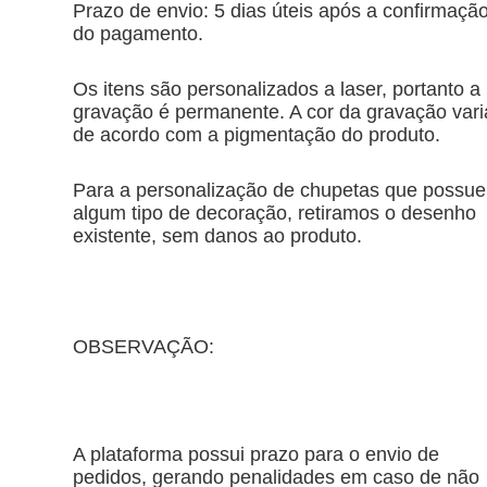
Prazo de envio: 5 dias úteis após a confirmaçã
do pagamento.
Os itens são personalizados a laser, portanto a
gravação é permanente. A cor da gravação vari
de acordo com a pigmentação do produto.
Para a personalização de chupetas que possu
algum tipo de decoração, retiramos o desenho
existente, sem danos ao produto.
OBSERVAÇÃO:
A plataforma possui prazo para o envio de
pedidos, gerando penalidades em caso de não