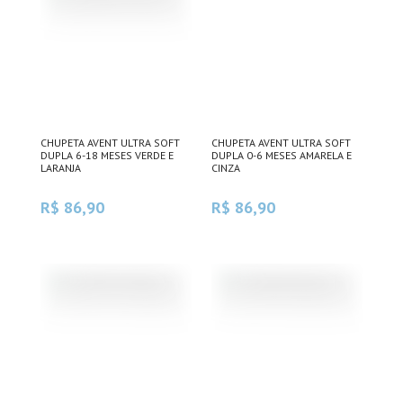
CHUPETA AVENT ULTRA SOFT
CHUPETA AVENT ULTRA SOFT
DUPLA 6-18 MESES VERDE E
DUPLA 0-6 MESES AMARELA E
LARANJA
CINZA
R$ 86,90
R$ 86,90