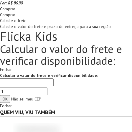
Por:
R$ 86,90
Comprar
Comprar
Calcule o frete
Calcule o valor do frete e prazo de entrega para a sua região
Flicka Kids
Calcular o valor do frete e
verificar disponibilidade:
Fechar
Calcular o valor do frete e verificar disponibilidade:
Não sei meu CEP
Fechar
QUEM VIU, VIU TAMBÉM