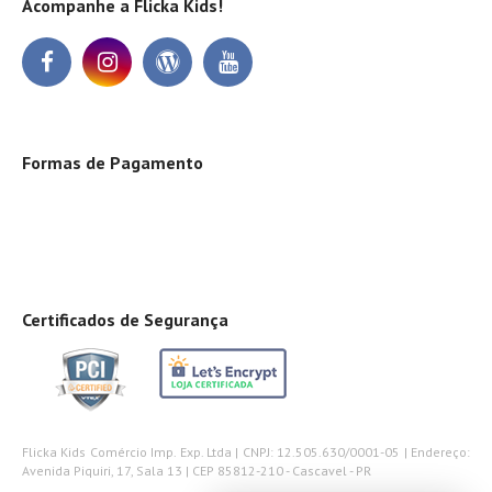
Acompanhe a Flicka Kids!
Formas de Pagamento
Certificados de Segurança
Flicka Kids Comércio Imp. Exp. Ltda | CNPJ: 12.505.630/0001-05 | Endereço:
Avenida Piquiri, 17, Sala 13 | CEP 85812-210 - Cascavel - PR