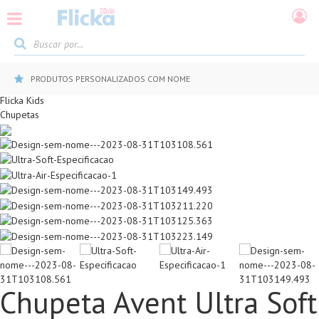
PRODUTOS PERSONALIZADOS COM NOME
Flicka Kids
Chupetas
Chupeta Avent Ultra Soft