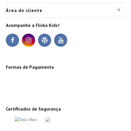
Área do cliente
Acompanhe a Flicka Kids!
Formas de Pagamento
Certificados de Segurança