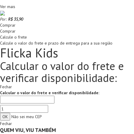
Ver mais
Por:
R$ 35,90
Comprar
Comprar
Calcule o frete
Calcule o valor do frete e prazo de entrega para a sua região
Flicka Kids
Calcular o valor do frete e
verificar disponibilidade:
Fechar
Calcular o valor do frete e verificar disponibilidade:
Não sei meu CEP
Fechar
QUEM VIU, VIU TAMBÉM