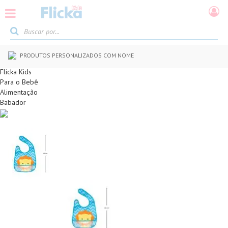
PRODUTOS PERSONALIZADOS COM NOME
Flicka Kids
Para o Bebê
Alimentação
Babador