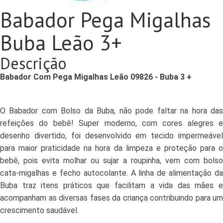
Babador Pega Migalhas
Buba Leão 3+
Descrição
Babador Com Pega Migalhas Leão 09826 - Buba 3 +
O Babador com Bolso da Buba, não pode faltar na hora das
refeições do bebê! Super moderno, com cores alegres e
desenho divertido, foi desenvolvido em tecido impermeável
para maior praticidade na hora da limpeza e proteção para o
bebê, pois evita molhar ou sujar a roupinha, vem com bolso
cata-migalhas e fecho autocolante. A linha de alimentação da
Buba traz itens práticos que facilitam a vida das mães e
acompanham as diversas fases da criança contribuindo para um
crescimento saudável.