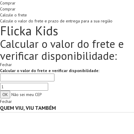
Comprar
Comprar
Calcule o frete
Calcule o valor do frete e prazo de entrega para a sua região
Flicka Kids
Calcular o valor do frete e
verificar disponibilidade:
Fechar
Calcular o valor do frete e verificar disponibilidade:
Não sei meu CEP
Fechar
QUEM VIU, VIU TAMBÉM