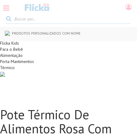
PRODUTOS PERSONALIZADOS COM NOME
Flicka Kids
Para o Bebê
Alimentação
Porta Mantimentos
Térmico
Pote Térmico De
Alimentos Rosa Com