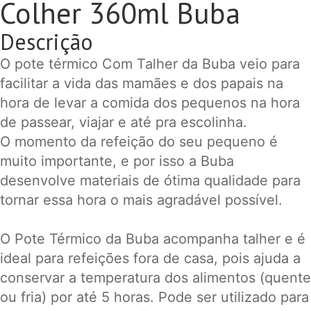
Colher 360ml Buba
Descrição
O pote térmico Com Talher da Buba veio para
facilitar a vida das mamães e dos papais na
hora de levar a comida dos pequenos na hora
de passear, viajar e até pra escolinha.
O momento da refeição do seu pequeno é
muito importante, e por isso a Buba
desenvolve materiais de ótima qualidade para
tornar essa hora o mais agradável possível.
O Pote Térmico da Buba acompanha talher e é
ideal para refeições fora de casa, pois ajuda a
conservar a temperatura dos alimentos (quente
ou fria) por até 5 horas. Pode ser utilizado para