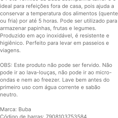
ideal para refeições fora de casa, pois ajuda a
conservar a temperatura dos alimentos (quente
ou fria) por até 5 horas. Pode ser utilizado para
armazenar papinhas, frutas e legumes.
Produzido em aço inoxidável, é resistente e
higiênico. Perfeito para levar em passeios e
viagens.
OBS: Este produto não pode ser fervido. Não
pode ir ao lava-louças, não pode ir ao micro-
ondas e nem ao freezer. Lave bem antes do
primeiro uso com água corrente e sabão
neutro.
Marca: Buba
Código de barras: 7908103753584