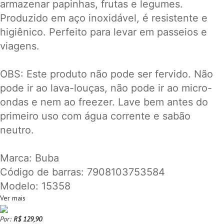
armazenar papinhas, frutas e legumes.
Produzido em aço inoxidável, é resistente e
higiênico. Perfeito para levar em passeios e
viagens.
OBS: Este produto não pode ser fervido. Não
pode ir ao lava-louças, não pode ir ao micro-
ondas e nem ao freezer. Lave bem antes do
primeiro uso com água corrente e sabão
neutro.
Marca: Buba
Código de barras: 7908103753584
Modelo: 15358
Ver mais
Por:
R$ 129,90