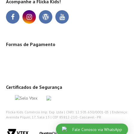
Acompanhe a Flicka Kids!
Formas de Pagamento
Certificados de Segurança
Flicka Kids Comércio Imp. Exp. Ltda | CNPJ: 12.505.630/0001-05 | Endereço:
Avenida Piquiri, 17, Sala 13 | CEP 85812-210 - Cascavel - PR
Fale Conosco via WhatsApp