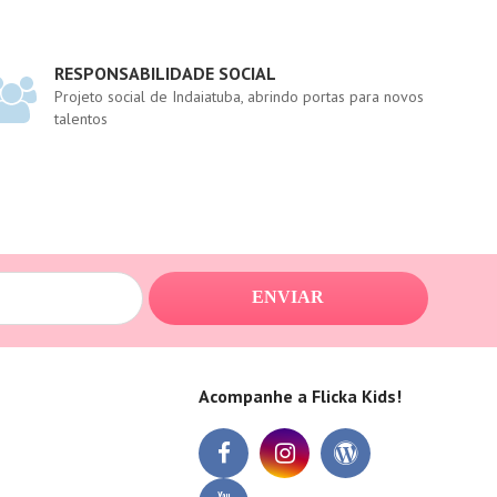
RESPONSABILIDADE SOCIAL
Projeto social de Indaiatuba, abrindo portas para novos
talentos
ENVIAR
Acompanhe a Flicka Kids!