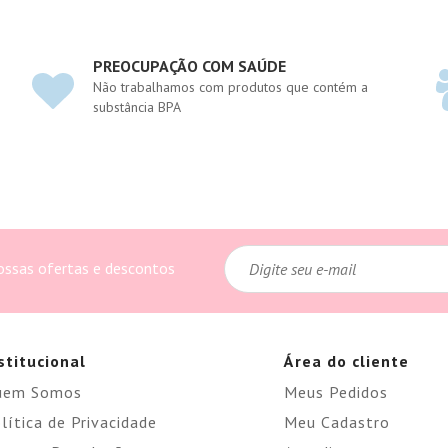
PREOCUPAÇÃO COM SAÚDE
Não trabalhamos com produtos que contém a
substância BPA
ossas ofertas e descontos
stitucional
Área do cliente
uem Somos
Meus Pedidos
lítica de Privacidade
Meu Cadastro