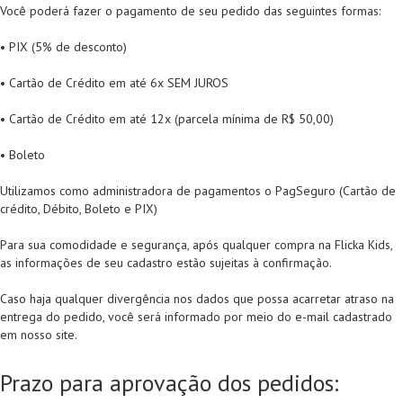
Você poderá fazer o pagamento de seu pedido das seguintes formas:
• PIX (5% de desconto)
• Cartão de Crédito em até 6x SEM JUROS
• Cartão de Crédito em até 12x (parcela mínima de R$ 50,00)
• Boleto
Utilizamos como administradora de pagamentos o PagSeguro (Cartão de
crédito, Débito, Boleto e PIX)
Para sua comodidade e segurança, após qualquer compra na Flicka Kids,
as informações de seu cadastro estão sujeitas à confirmação.
Caso haja qualquer divergência nos dados que possa acarretar atraso na
entrega do pedido, você será informado por meio do e-mail cadastrado
em nosso site.
Prazo para aprovação dos pedidos: