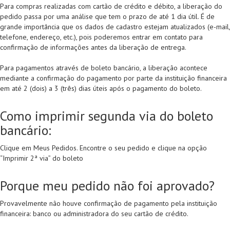
Para compras realizadas com cartão de crédito e débito, a liberação do
pedido passa por uma análise que tem o prazo de até 1 dia útil. É de
grande importância que os dados de cadastro estejam atualizados (e-mail,
telefone, endereço, etc.), pois poderemos entrar em contato para
confirmação de informações antes da liberação de entrega.
Para pagamentos através de boleto bancário, a liberação acontece
mediante a confirmação do pagamento por parte da instituição financeira
em até 2 (dois) a 3 (três) dias úteis após o pagamento do boleto.
Como imprimir segunda via do boleto
bancário:
Clique em Meus Pedidos. Encontre o seu pedido e clique na opção
“Imprimir 2ª via” do boleto
Porque meu pedido não foi aprovado?
Provavelmente não houve confirmação de pagamento pela instituição
financeira: banco ou administradora do seu cartão de crédito.