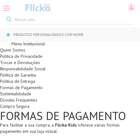
PRODUTOS PERSONALIZADOS COM NOME
Menu Institucional
Quem Somos
Política de Privacidade
Trocas e Devoluções
Responsabilidade Social
Política de Garantia
Política de Entrega
Formas de Pagamento
Sustentabilidade
Dúvidas Frequentes
Compra Segura
FORMAS DE PAGAMENTO
Para facilitar a sua compra, a
Flicka Kids
oferece várias formas
pagamento em sua loja virtual.