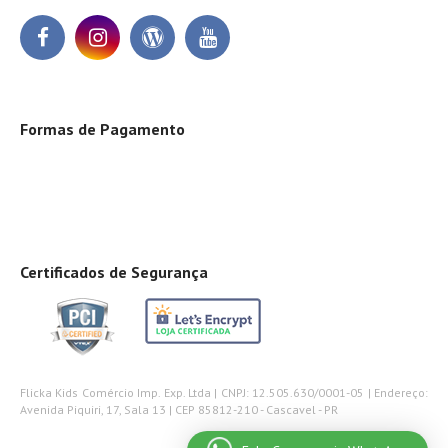
Formas de Pagamento
Certificados de Segurança
Flicka Kids Comércio Imp. Exp. Ltda | CNPJ: 12.505.630/0001-05 | Endereço:
Avenida Piquiri, 17, Sala 13 | CEP 85812-210 - Cascavel - PR