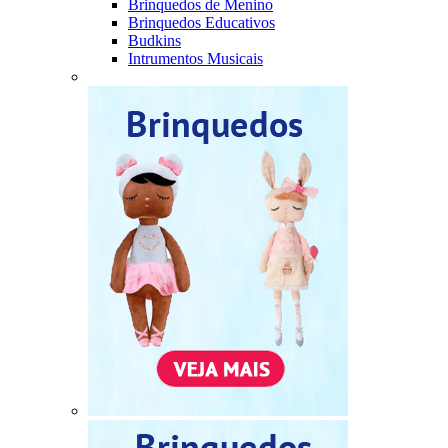
Brinquedos de Menino
Brinquedos Educativos
Budkins
Intrumentos Musicais