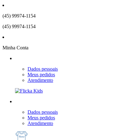
(45) 99974-1154
(45) 99974-1154
Minha Conta
Dados pessoais
Meus pedidos
Atendimento
Dados pessoais
Meus pedidos
Atendimento