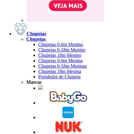
Chupetas
Chupetas
Chupetas 0-6m Menino
Chupetas 6-18m Menino
Chupetas 18m Menino
Chupetas 0-6m Menina
Chupetas 6-18m Meninas
Chupetas 18m Menina
Prendedor de Chupeta
Marcas