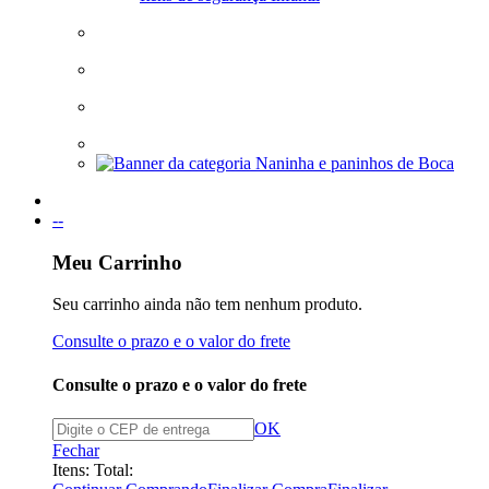
--
Meu Carrinho
Seu carrinho ainda não tem nenhum produto.
Consulte o prazo e o valor do frete
Consulte o prazo e o valor do frete
OK
Fechar
Itens:
Total: