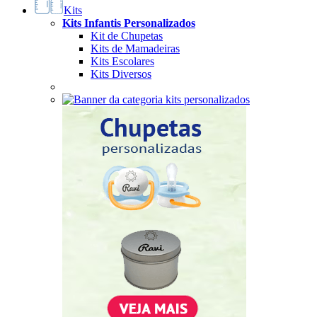
Kits
Kits Infantis Personalizados
Kit de Chupetas
Kits de Mamadeiras
Kits Escolares
Kits Diversos