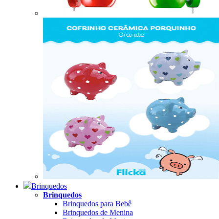
Brinquedos
Brinquedos
Brinquedos para Bebê
Brinquedos de Menina