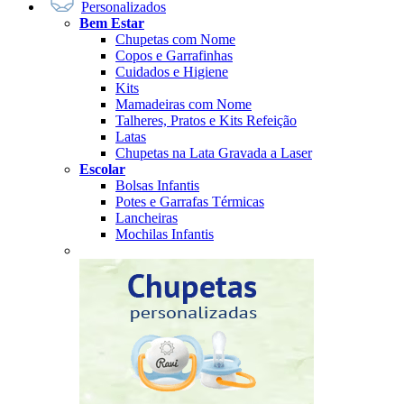
Personalizados
Bem Estar
Chupetas com Nome
Copos e Garrafinhas
Cuidados e Higiene
Kits
Mamadeiras com Nome
Talheres, Pratos e Kits Refeição
Latas
Chupetas na Lata Gravada a Laser
Escolar
Bolsas Infantis
Potes e Garrafas Térmicas
Lancheiras
Mochilas Infantis