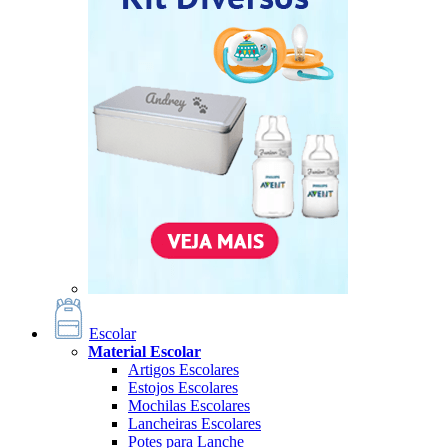
Escolar
Material Escolar
Artigos Escolares
Estojos Escolares
Mochilas Escolares
Lancheiras Escolares
Potes para Lanche