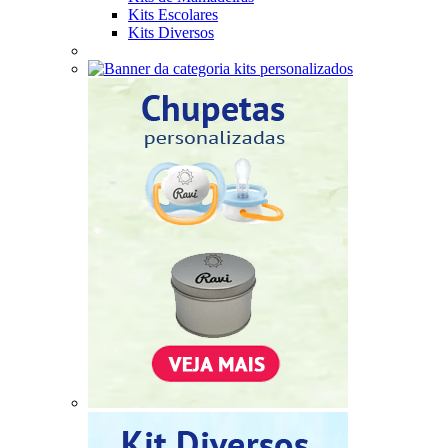
Kits Escolares
Kits Diversos