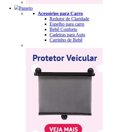
Passeio
Acessórios para Carro
Redutor de Claridade
Espelho para carro
Bebê Conforto
Cadeiras para Auto
Carrinho de Bebê