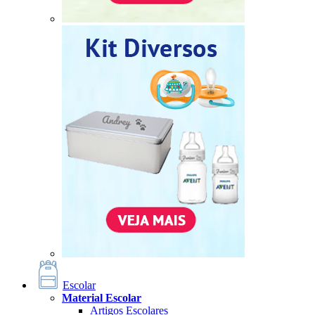
Escolar
Material Escolar
Artigos Escolares