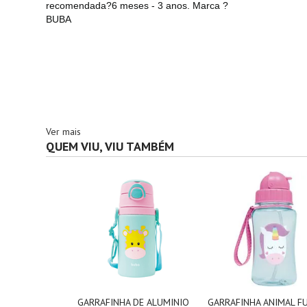
recomendada?6 meses - 3 anos. Marca ?
BUBA
Ver mais
QUEM VIU, VIU TAMBÉM
GARRAFINHA DE ALUMINIO
GARRAFINHA ANIMAL F