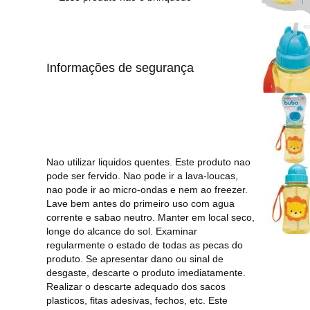
Informações de segurança
Nao utilizar liquidos quentes. Este produto nao
pode ser fervido. Nao pode ir a lava-loucas,
nao pode ir ao micro-ondas e nem ao freezer.
Lave bem antes do primeiro uso com agua
corrente e sabao neutro. Manter em local seco,
longe do alcance do sol. Examinar
regularmente o estado de todas as pecas do
produto. Se apresentar dano ou sinal de
desgaste, descarte o produto imediatamente.
Realizar o descarte adequado dos sacos
plasticos, fitas adesivas, fechos, etc. Este