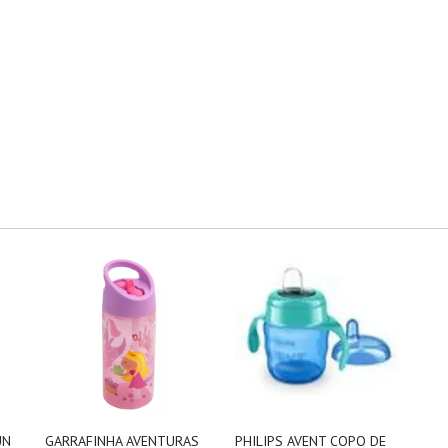
UN
GARRAFINHA AVENTURAS
PHILIPS AVENT COPO DE