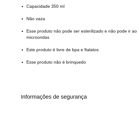
Capacidade 350 ml
Não vaza
Esse produto não pode ser esterilizado e não pode ir ao
microondas
Este produto é livre de bpa e ftalatos
Esse produto não é brinquedo
Informações de segurança