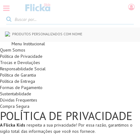
PRODUTOS PERSONALIZADOS COM NOME
Menu Institucional
Quem Somos
Política de Privacidade
Trocas e Devoluções
Responsabilidade Social
Política de Garantia
Política de Entrega
Formas de Pagamento
Sustentabilidade
Dúvidas Frequentes
Compra Segura
POLÍTICA DE PRIVACIDADE
A Flicka Kids
respeita a sua privacidade! Por essa razão, garantimos o
sigilo total das informações que você nos fornece.