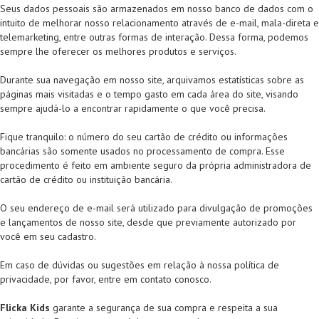
Seus dados pessoais são armazenados em nosso banco de dados com o
intuito de melhorar nosso relacionamento através de e-mail, mala-direta e
telemarketing, entre outras formas de interação. Dessa forma, podemos
sempre lhe oferecer os melhores produtos e serviços.
Durante sua navegação em nosso site, arquivamos estatísticas sobre as
páginas mais visitadas e o tempo gasto em cada área do site, visando
sempre ajudá-lo a encontrar rapidamente o que você precisa.
Fique tranquilo: o número do seu cartão de crédito ou informações
bancárias são somente usados no processamento de compra. Esse
procedimento é feito em ambiente seguro da própria administradora de
cartão de crédito ou instituição bancária.
O seu endereço de e-mail será utilizado para divulgação de promoções
e lançamentos de nosso site, desde que previamente autorizado por
você em seu cadastro.
Em caso de dúvidas ou sugestões em relação à nossa política de
privacidade, por favor, entre em contato conosco.
Flicka Kids
garante a segurança de sua compra e respeita a sua