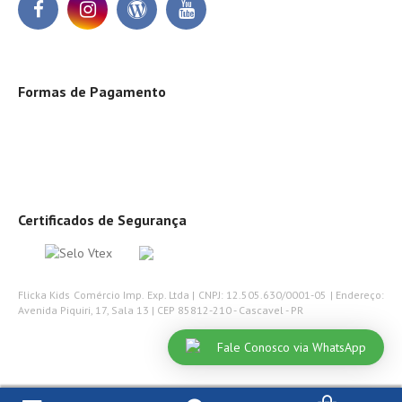
Formas de Pagamento
Certificados de Segurança
Flicka Kids Comércio Imp. Exp. Ltda | CNPJ: 12.505.630/0001-05 | Endereço:
Avenida Piquiri, 17, Sala 13 | CEP 85812-210 - Cascavel - PR
Fale Conosco via WhatsApp