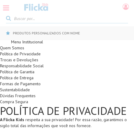
PRODUTOS PERSONALIZADOS COM NOME
Menu Institucional
Quem Somos
Política de Privacidade
Trocas e Devoluções
Responsabilidade Social
Política de Garantia
Política de Entrega
Formas de Pagamento
Sustentabilidade
Dúvidas Frequentes
Compra Segura
POLÍTICA DE PRIVACIDADE
A Flicka Kids
respeita a sua privacidade! Por essa razão, garantimos o
sigilo total das informações que você nos fornece.