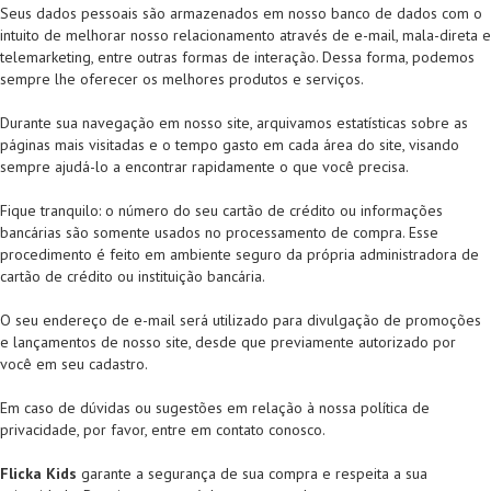
Seus dados pessoais são armazenados em nosso banco de dados com o
intuito de melhorar nosso relacionamento através de e-mail, mala-direta e
telemarketing, entre outras formas de interação. Dessa forma, podemos
sempre lhe oferecer os melhores produtos e serviços.
Durante sua navegação em nosso site, arquivamos estatísticas sobre as
páginas mais visitadas e o tempo gasto em cada área do site, visando
sempre ajudá-lo a encontrar rapidamente o que você precisa.
Fique tranquilo: o número do seu cartão de crédito ou informações
bancárias são somente usados no processamento de compra. Esse
procedimento é feito em ambiente seguro da própria administradora de
cartão de crédito ou instituição bancária.
O seu endereço de e-mail será utilizado para divulgação de promoções
e lançamentos de nosso site, desde que previamente autorizado por
você em seu cadastro.
Em caso de dúvidas ou sugestões em relação à nossa política de
privacidade, por favor, entre em contato conosco.
Flicka Kids
garante a segurança de sua compra e respeita a sua