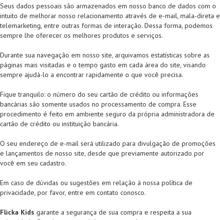
Seus dados pessoais são armazenados em nosso banco de dados com o
intuito de melhorar nosso relacionamento através de e-mail, mala-direta e
telemarketing, entre outras formas de interação. Dessa forma, podemos
sempre lhe oferecer os melhores produtos e serviços.
Durante sua navegação em nosso site, arquivamos estatísticas sobre as
páginas mais visitadas e o tempo gasto em cada área do site, visando
sempre ajudá-lo a encontrar rapidamente o que você precisa.
Fique tranquilo: o número do seu cartão de crédito ou informações
bancárias são somente usados no processamento de compra. Esse
procedimento é feito em ambiente seguro da própria administradora de
cartão de crédito ou instituição bancária.
O seu endereço de e-mail será utilizado para divulgação de promoções
e lançamentos de nosso site, desde que previamente autorizado por
você em seu cadastro.
Em caso de dúvidas ou sugestões em relação à nossa política de
privacidade, por favor, entre em contato conosco.
Flicka Kids
garante a segurança de sua compra e respeita a sua