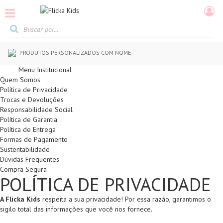
PRODUTOS PERSONALIZADOS COM NOME
Menu Institucional
Quem Somos
Política de Privacidade
Trocas e Devoluções
Responsabilidade Social
Política de Garantia
Política de Entrega
Formas de Pagamento
Sustentabilidade
Dúvidas Frequentes
Compra Segura
POLÍTICA DE PRIVACIDADE
A Flicka Kids
respeita a sua privacidade! Por essa razão, garantimos o
sigilo total das informações que você nos fornece.