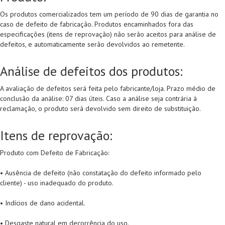
Os produtos comercializados tem um período de 90 dias de garantia no
caso de defeito de fabricação. Produtos encaminhados fora das
especificações (itens de reprovação) não serão aceitos para análise de
defeitos, e automaticamente serão devolvidos ao remetente.
Análise de defeitos dos produtos:
A avaliação de defeitos será feita pelo fabricante/loja. Prazo médio de
conclusão da análise: 07 dias úteis. Caso a análise seja contrária à
reclamação, o produto será devolvido sem direito de substituição.
Itens de reprovação:
Produto com Defeito de Fabricação:
• Ausência de defeito (não constatação do defeito informado pelo
cliente) - uso inadequado do produto.
• Indícios de dano acidental.
• Desgaste natural em decorrência do uso.