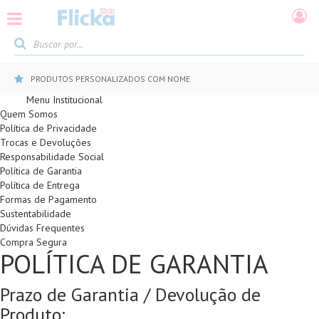
PRODUTOS PERSONALIZADOS COM NOME
Menu Institucional
Quem Somos
Política de Privacidade
Trocas e Devoluções
Responsabilidade Social
Política de Garantia
Política de Entrega
Formas de Pagamento
Sustentabilidade
Dúvidas Frequentes
Compra Segura
POLÍTICA DE GARANTIA
Prazo de Garantia / Devolução de
Produto: