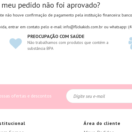
 meu pedido não foi aprovado?
e não houve confirmação de pagamento pela instituição financeira: banco 
ida, entrar em contato pelo e-mail: info@flickakids.com.br ou whatsapp: 
PREOCUPAÇÃO COM SAÚDE
Não trabalhamos com produtos que contém a
substância BPA
ossas ofertas e descontos
stitucional
Área do cliente