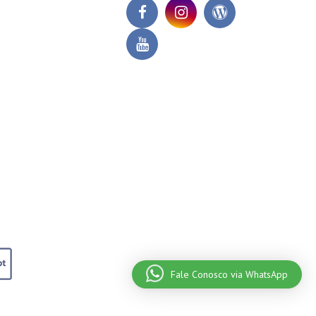
Fale Conosco via WhatsApp