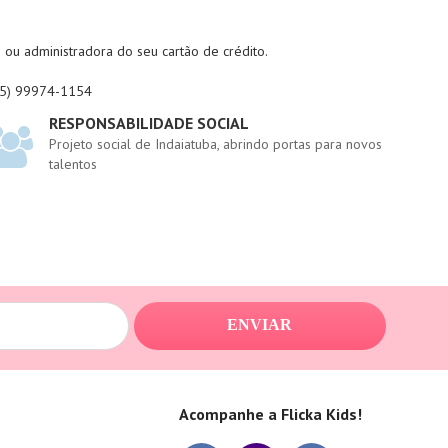
ou administradora do seu cartão de crédito.
(45) 99974-1154
RESPONSABILIDADE SOCIAL
Projeto social de Indaiatuba, abrindo portas para novos
talentos
ENVIAR
Acompanhe a Flicka Kids!