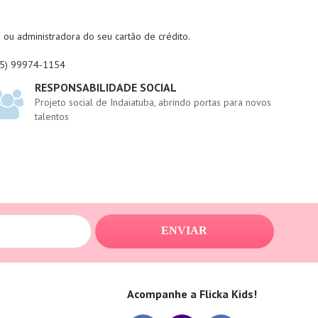
ou administradora do seu cartão de crédito.
(45) 99974-1154
RESPONSABILIDADE SOCIAL
Projeto social de Indaiatuba, abrindo portas para novos
talentos
ENVIAR
Acompanhe a Flicka Kids!