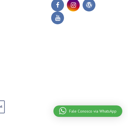
Fale Conosco via WhatsApp