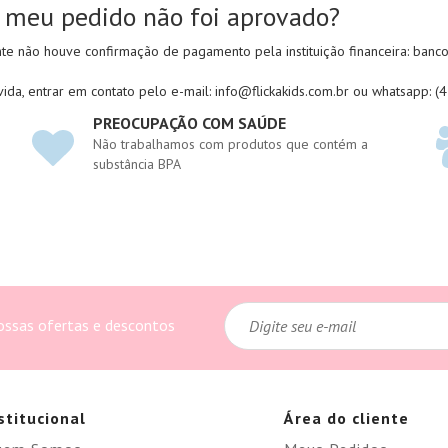
 meu pedido não foi aprovado?
e não houve confirmação de pagamento pela instituição financeira: banco 
ida, entrar em contato pelo e-mail: info@flickakids.com.br ou whatsapp: 
PREOCUPAÇÃO COM SAÚDE
Não trabalhamos com produtos que contém a
substância BPA
ossas ofertas e descontos
stitucional
Área do cliente