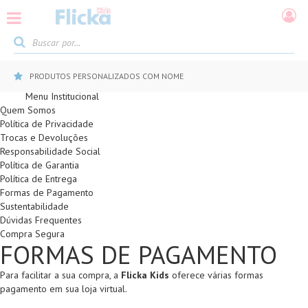
PRODUTOS PERSONALIZADOS COM NOME
Menu Institucional
Quem Somos
Política de Privacidade
Trocas e Devoluções
Responsabilidade Social
Política de Garantia
Política de Entrega
Formas de Pagamento
Sustentabilidade
Dúvidas Frequentes
Compra Segura
FORMAS DE PAGAMENTO
Para facilitar a sua compra, a
Flicka Kids
oferece várias formas
pagamento em sua loja virtual.