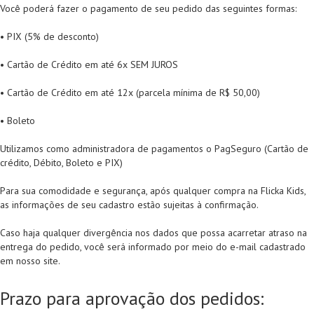
Você poderá fazer o pagamento de seu pedido das seguintes formas:
• PIX (5% de desconto)
• Cartão de Crédito em até 6x SEM JUROS
• Cartão de Crédito em até 12x (parcela mínima de R$ 50,00)
• Boleto
Utilizamos como administradora de pagamentos o PagSeguro (Cartão de
crédito, Débito, Boleto e PIX)
Para sua comodidade e segurança, após qualquer compra na Flicka Kids,
as informações de seu cadastro estão sujeitas à confirmação.
Caso haja qualquer divergência nos dados que possa acarretar atraso na
entrega do pedido, você será informado por meio do e-mail cadastrado
em nosso site.
Prazo para aprovação dos pedidos: