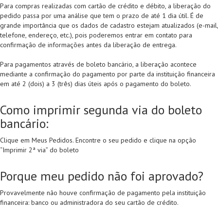
Para compras realizadas com cartão de crédito e débito, a liberação do
pedido passa por uma análise que tem o prazo de até 1 dia útil. É de
grande importância que os dados de cadastro estejam atualizados (e-mail,
telefone, endereço, etc.), pois poderemos entrar em contato para
confirmação de informações antes da liberação de entrega.
Para pagamentos através de boleto bancário, a liberação acontece
mediante a confirmação do pagamento por parte da instituição financeira
em até 2 (dois) a 3 (três) dias úteis após o pagamento do boleto.
Como imprimir segunda via do boleto
bancário:
Clique em Meus Pedidos. Encontre o seu pedido e clique na opção
“Imprimir 2ª via” do boleto
Porque meu pedido não foi aprovado?
Provavelmente não houve confirmação de pagamento pela instituição
financeira: banco ou administradora do seu cartão de crédito.