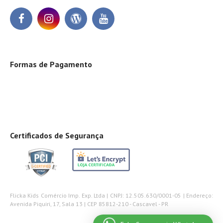
Formas de Pagamento
Certificados de Segurança
Flicka Kids Comércio Imp. Exp. Ltda | CNPJ: 12.505.630/0001-05 | Endereço:
Avenida Piquiri, 17, Sala 13 | CEP 85812-210 - Cascavel - PR