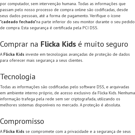
por computador, sem intervenção humana. Todas as informações que
passam pelo nosso processo de compra online são codificadas, desde
seus dados pessoais, até a forma de pagamento. Verifique o ícone
"cadeado fechado"
na parte inferior do seu monitor durante o seu pedido
de compra. Esta segurança é certificada pela PCI DSS.
Comprar na
Flicka Kids
é muito seguro
A
Flicka Kids
investe em tecnologias avançadas de proteção de dados
para oferecer mais segurança a seus clientes.
Tecnologia
Todas as informações são codificadas pelo software DSS, e arquivadas
em ambiente interno próprio, de acesso exclusivo da Flicka Kids. Nenhuma
informação trafega pela rede sem ser criptografada, utilizando os
melhores sistemas disponíveis no mercado. A proteção é absoluta.
Compromisso
A
Flicka Kids
se compromete com a privacidade e a segurança de seus