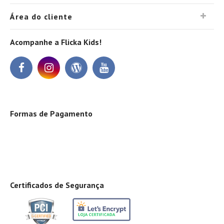
Área do cliente
Acompanhe a Flicka Kids!
Formas de Pagamento
Certificados de Segurança