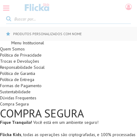
PRODUTOS PERSONALIZADOS COM NOME
Menu Institucional
Quem Somos
Política de Privacidade
Trocas e Devoluções
Responsabilidade Social
Política de Garantia
Política de Entrega
Formas de Pagamento
Sustentabilidade
Dúvidas Frequentes
Compra Segura
COMPRA SEGURA
Fique Tranquilo!
Você está em um ambiente seguro!
Flicka Kids
, todas as operações são criptografadas, e 100% processadas