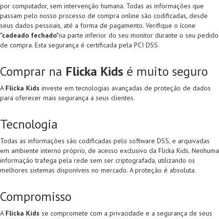
por computador, sem intervenção humana. Todas as informações que
passam pelo nosso processo de compra online são codificadas, desde
seus dados pessoais, até a forma de pagamento. Verifique o ícone
"cadeado fechado"
na parte inferior do seu monitor durante o seu pedido
de compra. Esta segurança é certificada pela PCI DSS.
Comprar na
Flicka Kids
é muito seguro
A
Flicka Kids
investe em tecnologias avançadas de proteção de dados
para oferecer mais segurança a seus clientes.
Tecnologia
Todas as informações são codificadas pelo software DSS, e arquivadas
em ambiente interno próprio, de acesso exclusivo da Flicka Kids. Nenhuma
informação trafega pela rede sem ser criptografada, utilizando os
melhores sistemas disponíveis no mercado. A proteção é absoluta.
Compromisso
A
Flicka Kids
se compromete com a privacidade e a segurança de seus