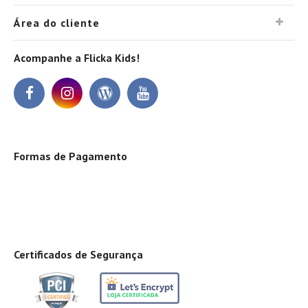
Área do cliente
Acompanhe a Flicka Kids!
Formas de Pagamento
Certificados de Segurança