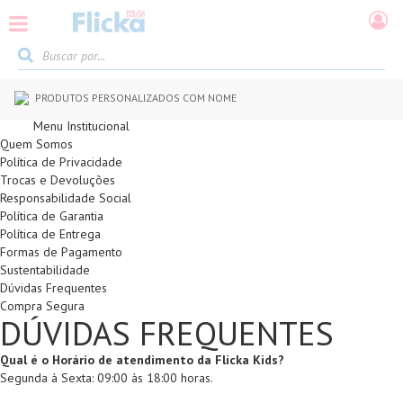
PRODUTOS PERSONALIZADOS COM NOME
Menu Institucional
Quem Somos
Política de Privacidade
Trocas e Devoluções
Responsabilidade Social
Política de Garantia
Política de Entrega
Formas de Pagamento
Sustentabilidade
Dúvidas Frequentes
Compra Segura
DÚVIDAS FREQUENTES
Qual é o Horário de atendimento da Flicka Kids?
Segunda à Sexta: 09:00 às 18:00 horas
.