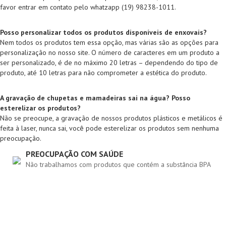
favor entrar em contato pelo whatzapp (19) 98238-1011.
Posso personalizar todos os produtos disponíveis de enxovais?
Nem todos os produtos tem essa opção, mas várias são as opções para
personalização no nosso site. O número de caracteres em um produto a
ser personalizado, é de no máximo 20 letras – dependendo do tipo de
produto, até 10 letras para não comprometer a estética do produto.
A gravação de chupetas e mamadeiras sai na água? Posso
esterelizar os produtos?
Não se preocupe, a gravação de nossos produtos plásticos e metálicos é
feita à laser, nunca sai, você pode esterelizar os produtos sem nenhuma
preocupação.
PREOCUPAÇÃO COM SAÚDE
Não trabalhamos com produtos que contém a substância BPA