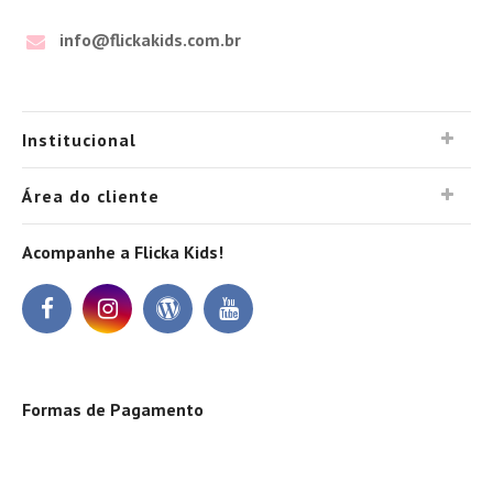
info@flickakids.com.br
Institucional
Área do cliente
Acompanhe a Flicka Kids!
Formas de Pagamento