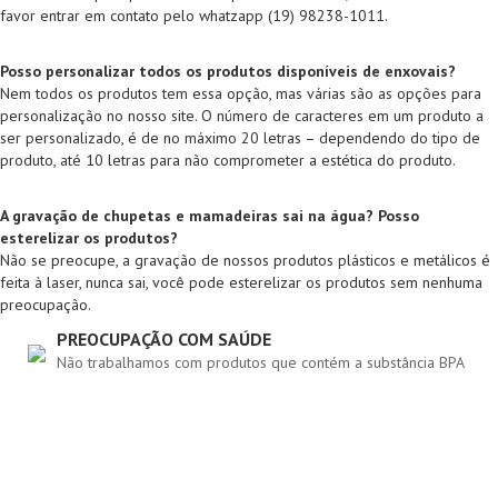
favor entrar em contato pelo whatzapp (19) 98238-1011.
Posso personalizar todos os produtos disponíveis de enxovais?
Nem todos os produtos tem essa opção, mas várias são as opções para
personalização no nosso site. O número de caracteres em um produto a
ser personalizado, é de no máximo 20 letras – dependendo do tipo de
produto, até 10 letras para não comprometer a estética do produto.
A gravação de chupetas e mamadeiras sai na água? Posso
esterelizar os produtos?
Não se preocupe, a gravação de nossos produtos plásticos e metálicos é
feita à laser, nunca sai, você pode esterelizar os produtos sem nenhuma
preocupação.
PREOCUPAÇÃO COM SAÚDE
Não trabalhamos com produtos que contém a substância BPA