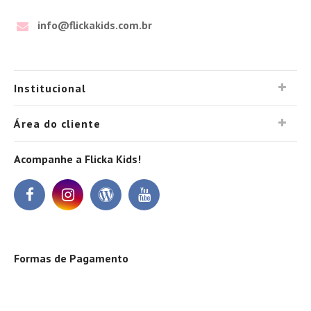
info@flickakids.com.br
Institucional
Área do cliente
Acompanhe a Flicka Kids!
Formas de Pagamento