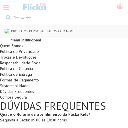
PRODUTOS PERSONALIZADOS COM NOME
Menu Institucional
Quem Somos
Política de Privacidade
Trocas e Devoluções
Responsabilidade Social
Política de Garantia
Política de Entrega
Formas de Pagamento
Sustentabilidade
Dúvidas Frequentes
Compra Segura
DÚVIDAS FREQUENTES
Qual é o Horário de atendimento da Flicka Kids?
Segunda à Sexta: 09:00 às 18:00 horas
.