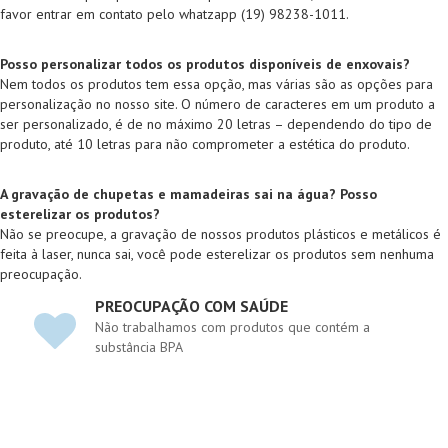
favor entrar em contato pelo whatzapp (19) 98238-1011.
Posso personalizar todos os produtos disponíveis de enxovais?
Nem todos os produtos tem essa opção, mas várias são as opções para
personalização no nosso site. O número de caracteres em um produto a
ser personalizado, é de no máximo 20 letras – dependendo do tipo de
produto, até 10 letras para não comprometer a estética do produto.
A gravação de chupetas e mamadeiras sai na água? Posso
esterelizar os produtos?
Não se preocupe, a gravação de nossos produtos plásticos e metálicos é
feita à laser, nunca sai, você pode esterelizar os produtos sem nenhuma
preocupação.
PREOCUPAÇÃO COM SAÚDE
Não trabalhamos com produtos que contém a
substância BPA