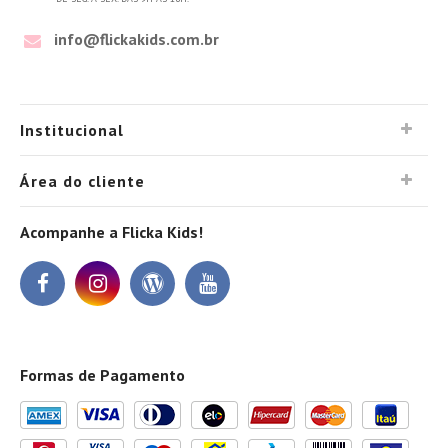
info@flickakids.com.br
Institucional
Área do cliente
Acompanhe a Flicka Kids!
Formas de Pagamento