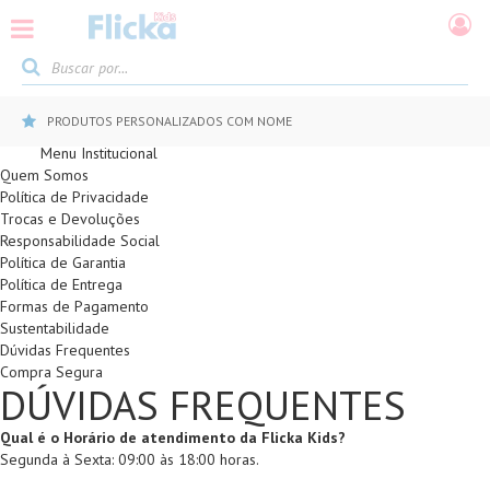
PRODUTOS PERSONALIZADOS COM NOME
Menu Institucional
Quem Somos
Política de Privacidade
Trocas e Devoluções
Responsabilidade Social
Política de Garantia
Política de Entrega
Formas de Pagamento
Sustentabilidade
Dúvidas Frequentes
Compra Segura
DÚVIDAS FREQUENTES
Qual é o Horário de atendimento da Flicka Kids?
Segunda à Sexta: 09:00 às 18:00 horas
.